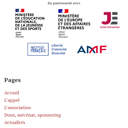
En partenariat avec
Pages
Accueil
L’appel
L’association
Dons, mécénat, sponsoring
Actualités