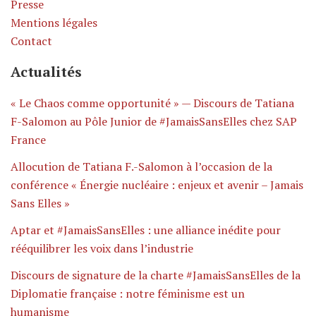
Presse
Mentions légales
Contact
Actualités
« Le Chaos comme opportunité » — Discours de Tatiana
F-Salomon au Pôle Junior de #JamaisSansElles chez SAP
France
Allocution de Tatiana F.-Salomon à l’occasion de la
conférence « Énergie nucléaire : enjeux et avenir – Jamais
Sans Elles »
Aptar et #JamaisSansElles : une alliance inédite pour
rééquilibrer les voix dans l’industrie
Discours de signature de la charte #JamaisSansElles de la
Diplomatie française : notre féminisme est un
humanisme