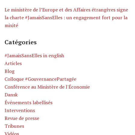
Le ministère de l’Europe et des Affaires étrangères signe
la charte #JamaisSansElles : un engagement fort pour la
mixité
Catégories
#JamaisSansElles in english
Articles
Blog
Colloque #GouvernancePartagée
Conférence au Ministère de l'Économie
Dansk
Événements labellisés
Interventions
Revue de presse
Tribunes
Vidéos