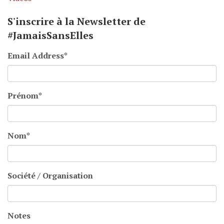
S'inscrire à la Newsletter de
#JamaisSansElles
Email Address
*
Prénom
*
Nom
*
Société / Organisation
Notes