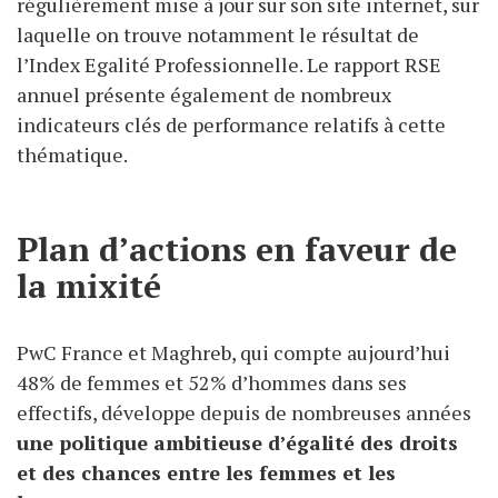
régulièrement mise à jour sur son site internet, sur
laquelle on trouve notamment le résultat de
l’Index Egalité Professionnelle. Le rapport RSE
annuel présente également de nombreux
indicateurs clés de performance relatifs à cette
thématique.
Plan d’actions en faveur de
la mixité
PwC France et Maghreb, qui compte aujourd’hui
48% de femmes et 52% d’hommes dans ses
effectifs, développe depuis de nombreuses années
une politique ambitieuse d’égalité des droits
et des chances entre les femmes et les