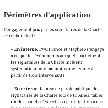
Périmètres d’application
L’engagement pris par les signataires de la Charte
se traduit ainsi :
–
En interne,
PwC France et Maghreb s’engage
à ce que les événements auxquels participent
les signataires de la Charte incluent
systématiquement au moins une femme à
partir de trois intervenants.
–
En externe,
la prise de parole publique des
signataires de la Charte lors de tribunes, tables
rondes, panels d’experts, ou participation à des