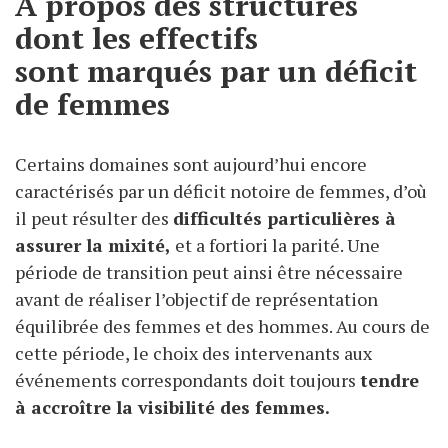
A propos des structures
dont les effectifs
sont marqués par un déficit
de femmes
Certains domaines sont aujourd’hui encore
caractérisés par un déficit notoire de femmes, d’où
il peut résulter des
difficultés particulières à
assurer la mixité,
et a fortiori la parité. Une
période de transition peut ainsi être nécessaire
avant de réaliser l’objectif de représentation
équilibrée des femmes et des hommes. Au cours de
cette période, le choix des intervenants aux
événements correspondants doit toujours
tendre
à accroître la visibilité des femmes.