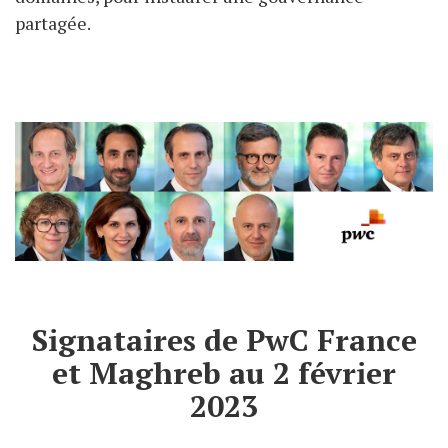
partagée.
Signataires de PwC France
et Maghreb au 2 février
2023