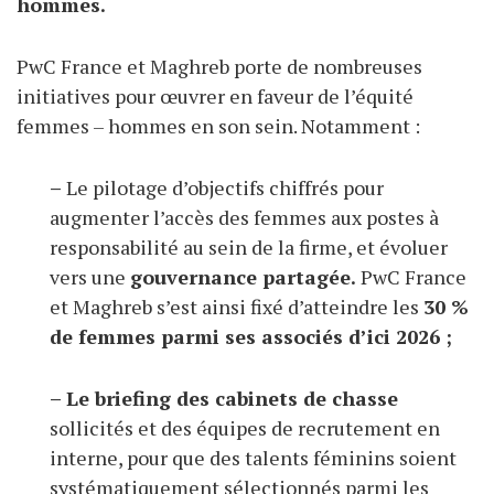
hommes.
PwC France et Maghreb porte de nombreuses
initiatives pour œuvrer en faveur de l’équité
femmes – hommes en son sein. Notamment :
–
Le pilotage d’objectifs chiffrés pour
augmenter l’accès des femmes aux postes à
responsabilité au sein de la firme, et évoluer
vers une
gouvernance partagée.
PwC France
et Maghreb s’est ainsi fixé d’atteindre les
30 %
de femmes parmi ses associés d’ici 2026 ;
– Le briefing des cabinets de chasse
sollicités et des équipes de recrutement en
interne, pour que des talents féminins soient
systématiquement sélectionnés parmi les