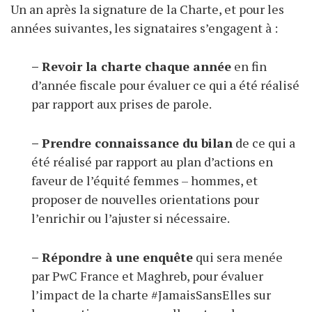
Un an après la signature de la Charte, et pour les
années suivantes, les signataires s’engagent à :
– Revoir la charte chaque année
en fin
d’année fiscale pour évaluer ce qui a été réalisé
par rapport aux prises de parole.
– Prendre connaissance du bilan
de ce qui a
été réalisé par rapport au plan d’actions en
faveur de l’équité femmes – hommes, et
proposer de nouvelles orientations pour
l’enrichir ou l’ajuster si nécessaire.
– Répondre à une enquête
qui sera menée
par PwC France et Maghreb, pour évaluer
l’impact de la charte #JamaisSansElles sur