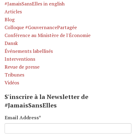
#JamaisSansElles in english
Articles
Blog
Colloque #GouvernancePartagée
Conférence au Ministère de l'Économie
Dansk
Événements labellisés
Interventions
Revue de presse
Tribunes
Vidéos
S'inscrire à la Newsletter de
#JamaisSansElles
Email Address
*