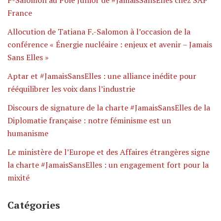
France
Allocution de Tatiana F.-Salomon à l’occasion de la
conférence « Énergie nucléaire : enjeux et avenir – Jamais
Sans Elles »
Aptar et #JamaisSansElles : une alliance inédite pour
rééquilibrer les voix dans l’industrie
Discours de signature de la charte #JamaisSansElles de la
Diplomatie française : notre féminisme est un
humanisme
Le ministère de l’Europe et des Affaires étrangères signe
la charte #JamaisSansElles : un engagement fort pour la
mixité
Catégories