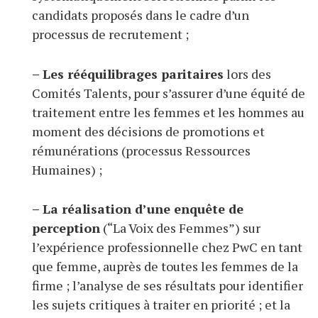
candidats proposés dans le cadre d’un
processus de recrutement ;
– Les rééquilibrages paritaires
lors des
Comités Talents, pour s’assurer d’une équité de
traitement entre les femmes et les hommes au
moment des décisions de promotions et
rémunérations (processus Ressources
Humaines) ;
– La réalisation d’une enquête de
perception
(“La Voix des Femmes”) sur
l’expérience professionnelle chez PwC en tant
que femme, auprès de toutes les femmes de la
firme ; l’analyse de ses résultats pour identifier
les sujets critiques à traiter en priorité ; et la