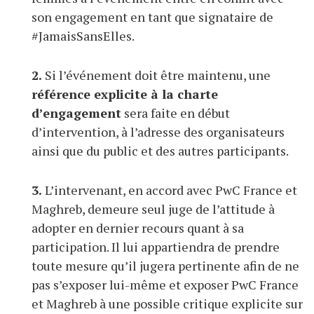
son engagement en tant que signataire de
#JamaisSansElles.
2.
Si l’événement doit être maintenu, une
référence explicite à la charte
d’engagement
sera faite en début
d’intervention, à l’adresse des organisateurs
ainsi que du public et des autres participants.
3.
L’intervenant, en accord avec PwC France et
Maghreb, demeure seul juge de l’attitude à
adopter en dernier recours quant à sa
participation. Il lui appartiendra de prendre
toute mesure qu’il jugera pertinente afin de ne
pas s’exposer lui-même et exposer PwC France
et Maghreb à une possible critique explicite sur