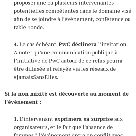
proposer une ou plusieurs intervenantes
potentielles compétentes dans le domaine visé
afin de se joindre à l’événement, conférence ou
table-ronde.
4.
Le cas échéant,
PwC déclinera
l’invitation.
A noter qu’une communication publique à
l’initiative de PwC autour de ce refus pourra
être diffusée et relayée via les réseaux de
#JamaisSansElles.
Si la non mixité est découverte au moment de
l’événement :
1.
L’intervenant
exprimera sa surprise
aux
organisateurs, et le fait que l’absence de
femmes à l’événement entre en conflit avec