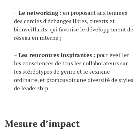
– Le networking :
en proposant aux femmes
des cercles d’échanges libres, ouverts et
bienveillants, qui favorise le développement de
réseau en interne ;
– Les rencontres inspirantes :
pour éveiller
les consciences de tous les collaborateurs sur
les stéréotypes de genre et le sexisme
ordinaire, et promouvoir une diversité de styles
de leadership.
Mesure d’impact