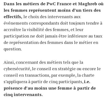
Dans les métiers de PwC France et Maghreb où
les femmes représentent moins d’un tiers des
effectifs,
le choix des intervenants aux
événements correspondants doit toujours tendre à
accroître la visibilité des femmes, et leur
participation ne doit jamais être inférieure au taux
de représentation des femmes dans le métier en
question.
Ainsi, concernant des métiers tels que la
cybersécurité, le conseil en stratégie ou encore le
conseil en transactions, par exemple, la charte
s’appliquera à partir de cinq participants,
i.e.
présence d’au moins une femme à partir de
cinq intervenants.