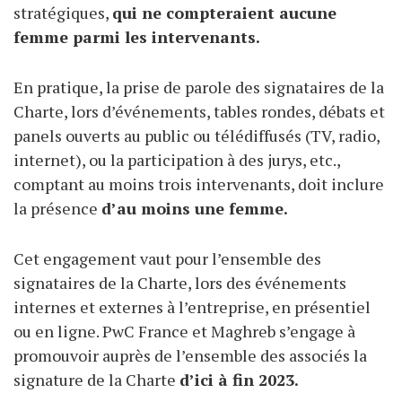
stratégiques,
qui ne compteraient aucune
femme parmi les intervenants.
En pratique, la prise de parole des signataires de la
Charte, lors d’événements, tables rondes, débats et
panels ouverts au public ou télédiffusés (TV, radio,
internet), ou la participation à des jurys, etc.,
comptant au moins trois intervenants, doit inclure
la présence
d’au moins une femme.
Cet engagement vaut pour l’ensemble des
signataires de la Charte, lors des événements
internes et externes à l’entreprise, en présentiel
ou en ligne. PwC France et Maghreb s’engage à
promouvoir auprès de l’ensemble des associés la
signature de la Charte
d’ici à fin 2023.