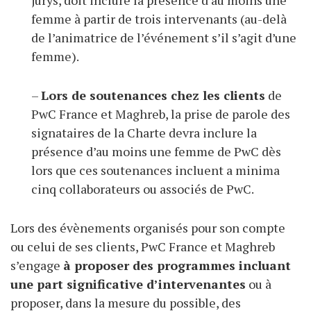
jurys, doit inclure la présence d’au moins une
femme à partir de trois intervenants (au-delà
de l’animatrice de l’événement s’il s’agit d’une
femme).
–
Lors de soutenances chez les clients
de
PwC France et Maghreb, la prise de parole des
signataires de la Charte devra inclure la
présence d’au moins une femme de PwC dès
lors que ces soutenances incluent a minima
cinq collaborateurs ou associés de PwC.
Lors des évènements organisés pour son compte
ou celui de ses clients, PwC France et Maghreb
s’engage
à proposer des programmes incluant
une part significative d’intervenantes
ou à
proposer, dans la mesure du possible, des