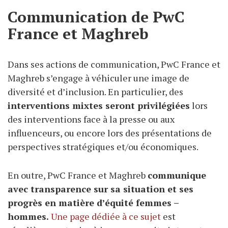
Communication de PwC
France et Maghreb
Dans ses actions de communication, PwC France et
Maghreb s’engage à véhiculer une image de
diversité et d’inclusion. En particulier, des
interventions mixtes seront privilégiées
lors
des interventions face à la presse ou aux
influenceurs, ou encore lors des présentations de
perspectives stratégiques et/ou économiques.
En outre, PwC France et Maghreb
communique
avec transparence sur sa situation et ses
progrès en matière d’équité femmes –
hommes.
Une page dédiée à ce sujet
est