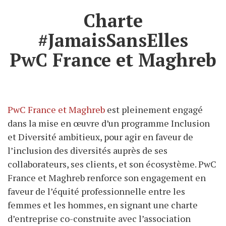
Charte
#JamaisSansElles
PwC France et Maghreb
PwC France et Maghreb
est pleinement engagé
dans la mise en œuvre d’un programme Inclusion
et Diversité ambitieux, pour agir en faveur de
l’inclusion des diversités auprès de ses
collaborateurs, ses clients, et son écosystème. PwC
France et Maghreb renforce son engagement en
faveur de l’équité professionnelle entre les
femmes et les hommes, en signant une charte
d’entreprise co-construite avec l’association