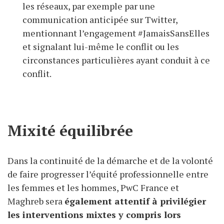
les réseaux, par exemple par une
communication anticipée sur Twitter,
mentionnant l’engagement #JamaisSansElles
et signalant lui-même le conflit ou les
circonstances particulières ayant conduit à ce
conflit.
Mixité équilibrée
Dans la continuité de la démarche et de la volonté
de faire progresser l’équité professionnelle entre
les femmes et les hommes, PwC France et
Maghreb sera
également attentif à privilégier
les interventions mixtes y compris lors