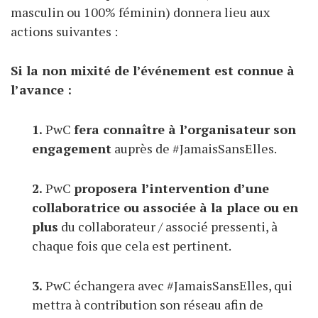
masculin ou 100% féminin) donnera lieu aux
actions suivantes :
Si la non mixité de l’événement est connue à
l’avance :
1.
PwC
fera connaître à l’organisateur son
engagement
auprès de #JamaisSansElles.
2.
PwC
proposera l’intervention d’une
collaboratrice ou associée à la place ou en
plus
du collaborateur / associé pressenti, à
chaque fois que cela est pertinent.
3.
PwC échangera avec #JamaisSansElles, qui
mettra à contribution son réseau afin de