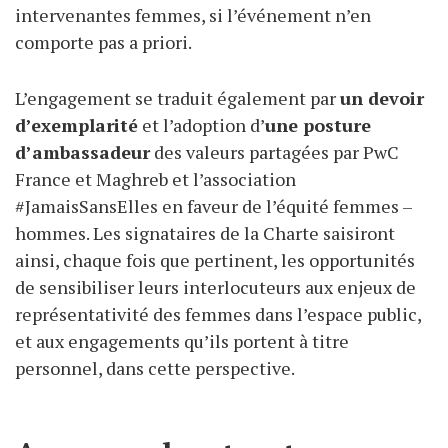
intervenantes femmes, si l’événement n’en
comporte pas a priori.
L’engagement se traduit également par
un devoir
d’exemplarité
et l’adoption d’
une posture
d’ambassadeur
des valeurs partagées par PwC
France et Maghreb et l’association
#JamaisSansElles en faveur de l’équité femmes –
hommes. Les signataires de la Charte saisiront
ainsi, chaque fois que pertinent, les opportunités
de sensibiliser leurs interlocuteurs aux enjeux de
représentativité des femmes dans l’espace public,
et aux engagements qu’ils portent à titre
personnel, dans cette perspective.