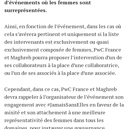
d’événements où les femmes sont
surreprésentées.
Ainsi, en fonction de l’événement, dans les cas où
cela s’avérera pertinent et uniquement si la liste
des intervenants est exclusivement ou quasi
exclusivement composée de femmes, PwC France
et Maghreb pourra proposer l’intervention d’un de
ses collaborateurs à la place d’une collaboratrice,
ou l’un de ses associés à la place d’une associée.
Cependant, dans ce cas, PwC France et Maghreb
devra rappeler à l’organisateur de l’événement son
engagement avec #JamaisSansElles en faveur de la
mixité et son attachement à une meilleure
représentativité des femmes dans tous les
domaines, pour instaurer une gouvernance