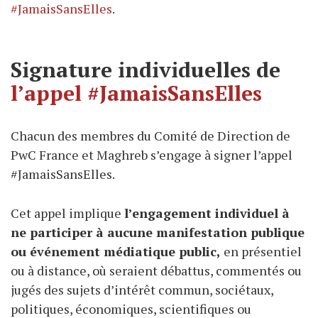
#JamaisSansElles
.
Signature individuelles de
l’appel #JamaisSansElles
Chacun des membres du Comité de Direction de
PwC France et Maghreb s’engage à signer l’appel
#JamaisSansElles.
Cet appel implique
l’engagement individuel à
ne participer à aucune manifestation publique
ou événement médiatique public,
en présentiel
ou à distance, où seraient débattus, commentés ou
jugés des sujets d’intérêt commun, sociétaux,
politiques, économiques, scientifiques ou