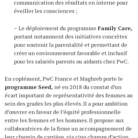
communication des résultats en interne pour
éveiller les consciences ;
–
Le déploiement du programme
Family Care,
portant notamment des initiatives concrètes
pour soutenir la parentalité et permettant de
créer un environnement favorable et inclusif
pour les salariés parents ou aidants chez PwC.
En coplément, PwC France et Maghreb porte le
programme Seed,
né en 2018 du constat d’un
écart important de représentativité des femmes au
sein des grades les plus élevés. Il a pour ambition
d’œuvrer en faveur de l’équité professionnelle
entre les femmes et les hommes. Il propose aux
collaboratrices de la firme un accompagnement de
leur chemin de carrière, via cinq champs d’action