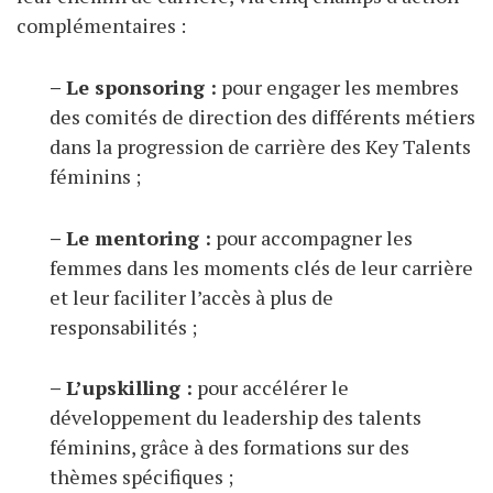
complémentaires :
– Le sponsoring :
pour engager les membres
des comités de direction des différents métiers
dans la progression de carrière des Key Talents
féminins ;
– Le mentoring :
pour accompagner les
femmes dans les moments clés de leur carrière
et leur faciliter l’accès à plus de
responsabilités ;
– L’upskilling :
pour accélérer le
développement du leadership des talents
féminins, grâce à des formations sur des
thèmes spécifiques ;