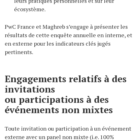
leurs pratiques personnelles et sur leur
écosystème.
PwC France et Maghreb s’engage à présenter les
résultats de cette enquête annuelle en interne, et
en externe pour les indicateurs clés jugés
pertinents.
Engagements relatifs à des
invitations
ou participations à des
événements non mixtes
Toute invitation ou participation à un événement
externe avec un panel non mixte (i.e. 100%