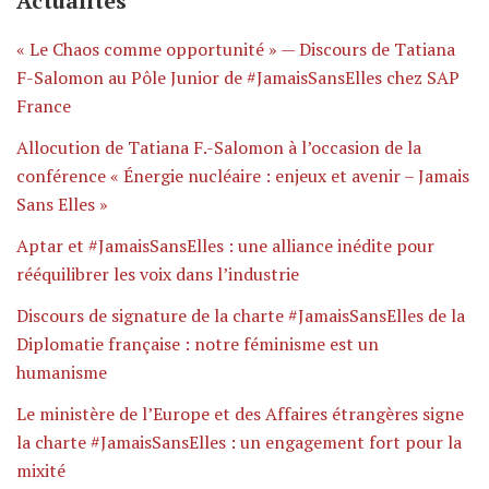
Actualités
« Le Chaos comme opportunité » — Discours de Tatiana
F-Salomon au Pôle Junior de #JamaisSansElles chez SAP
France
Allocution de Tatiana F.-Salomon à l’occasion de la
conférence « Énergie nucléaire : enjeux et avenir – Jamais
Sans Elles »
Aptar et #JamaisSansElles : une alliance inédite pour
rééquilibrer les voix dans l’industrie
Discours de signature de la charte #JamaisSansElles de la
Diplomatie française : notre féminisme est un
humanisme
Le ministère de l’Europe et des Affaires étrangères signe
la charte #JamaisSansElles : un engagement fort pour la
mixité