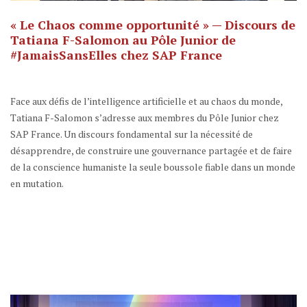
« Le Chaos comme opportunité » — Discours de
Tatiana F-Salomon au Pôle Junior de
#JamaisSansElles chez SAP France
Face aux défis de l’intelligence artificielle et au chaos du monde,
Tatiana F-Salomon s’adresse aux membres du Pôle Junior chez
SAP France. Un discours fondamental sur la nécessité de
désapprendre, de construire une gouvernance partagée et de faire
de la conscience humaniste la seule boussole fiable dans un monde
en mutation.