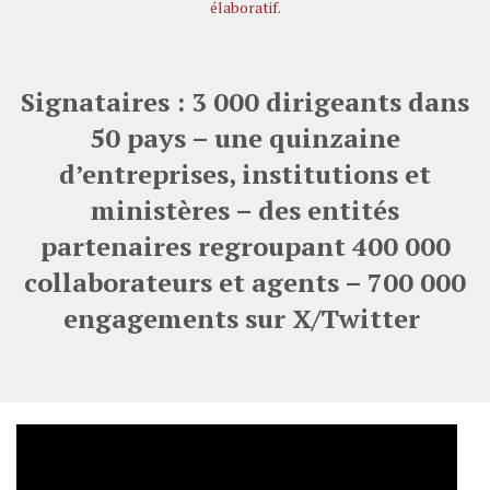
élaboratif.
Signataires : 3 000 dirigeants dans
50 pays –
une quinzaine
d’entreprises, institutions et
ministères – des entités
partenaires regroupant 400 000
collaborateurs et agents –
700 000
engagements sur X/Twitter