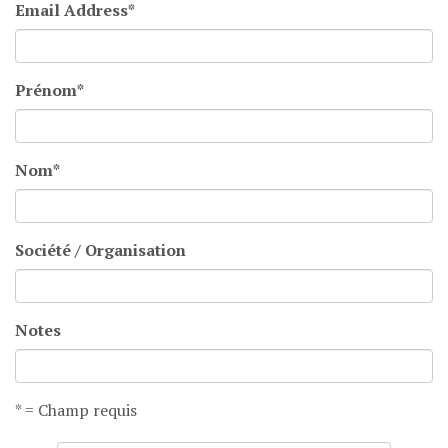
Email Address
*
Prénom
*
Nom
*
Société / Organisation
Notes
* = Champ requis