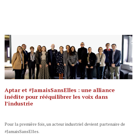
Aptar et #JamaisSansElles : une alliance
inédite pour rééquilibrer les voix dans
l’industrie
Pour la première fois, un acteur industriel devient partenaire de
#JamaisSansElles.