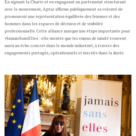
En signant la Charte et en engageant un partenariat structurant
avec le mouvement, Aptar affirme publiquement sa volonté de
promouvoir une représentation équilibrée des femmes et des
hommes dans les espaces de décision et de visibilité
professionnelle. Cette alliance marque une étape importante pour
#JamaisSansElles : elle montre que les enjeux de mixité trouvent
aussi un écho concret dans le monde industriel, à travers des
engagements partagés, opérationnels et inscrits dans la durée.