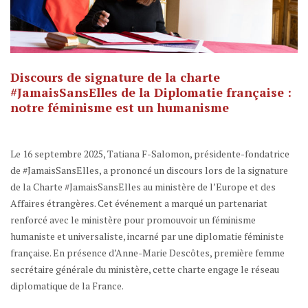
Discours de signature de la charte
#JamaisSansElles de la Diplomatie française :
notre féminisme est un humanisme
Le 16 septembre 2025, Tatiana F-Salomon, présidente-fondatrice
de #JamaisSansElles, a prononcé un discours lors de la signature
de la Charte #JamaisSansElles au ministère de l’Europe et des
Affaires étrangères. Cet événement a marqué un partenariat
renforcé avec le ministère pour promouvoir un féminisme
humaniste et universaliste, incarné par une diplomatie féministe
française. En présence d’Anne-Marie Descôtes, première femme
secrétaire générale du ministère, cette charte engage le réseau
diplomatique de la France.