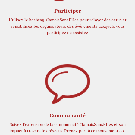
Participer
Utilisez le hashtag #JamaisSansElles pour relayer des actus et
sensibilisez les organisateurs des événements auxquels vous
participez ou assistez
Communauté
Suivez l’extension de la communauté #JamaisSansElles et son
impact à travers les réseaux. Prenez part à ce mouvement co-