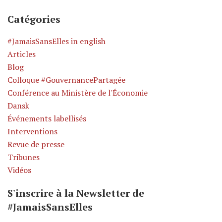
Catégories
#JamaisSansElles in english
Articles
Blog
Colloque #GouvernancePartagée
Conférence au Ministère de l'Économie
Dansk
Événements labellisés
Interventions
Revue de presse
Tribunes
Vidéos
S'inscrire à la Newsletter de
#JamaisSansElles