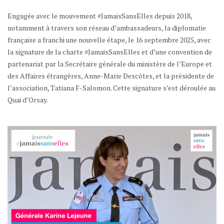
Engagée avec le mouvement #JamaisSansElles depuis 2018,
notamment à travers son réseau d’ambassadeurs, la diplomatie
française a franchi une nouvelle étape, le 16 septembre 2025, avec
la signature de la charte #JamaisSansElles et d’une convention de
partenariat par la Secrétaire générale du ministère de l’Europe et
des Affaires étrangères, Anne-Marie Descôtes, et la présidente de
l’association, Tatiana F-Salomon. Cette signature s’est déroulée au
Quai d’Orsay.