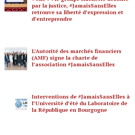
par la justice, #JamaisSansElles
retrouve sa liberté d’expression et
d’entreprendre
L’Autorité des marchés financiers
(AMF) signe la charte de
l’association #JamaisSansElles
Interventions de #JamaisSansElles à
l’Université d’été du Laboratoire de
la République en Bourgogne