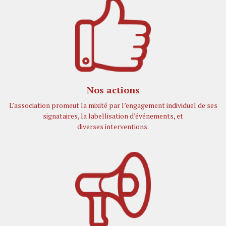
Nos actions
L’association promeut la mixité par l’engagement individuel de ses
signataires, la labellisation d’événements, et
diverses interventions.