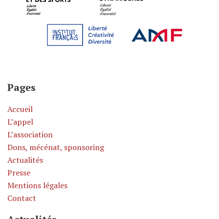
Pages
Accueil
L’appel
L’association
Dons, mécénat, sponsoring
Actualités
Presse
Mentions légales
Contact