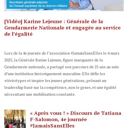
[Vidéo] Karine Lejeune : Générale de la
Gendarmerie Nationale et engagée au service
de l’égalité
Lors de la 4e journée de l’association #JamaisSansElles le 4 mars
2025, la Générale Karine Lejeune, figure marquante de la
Gendarmerie nationale, a partagé son parcours de 25 ans au sein
d’une institution historiquement masculine. Elle défie les
stéréotypes et inspire les jeunes générations, prônant un
leadership basé sur la compétence, non le genre, et une égalité
nécessitant une mobilisation constante.
« Après vous ! » Discours de Tatiana
F-Salomon, 4e journée
#JamaisSansElles