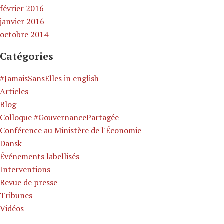
février 2016
janvier 2016
octobre 2014
Catégories
#JamaisSansElles in english
Articles
Blog
Colloque #GouvernancePartagée
Conférence au Ministère de l'Économie
Dansk
Événements labellisés
Interventions
Revue de presse
Tribunes
Vidéos