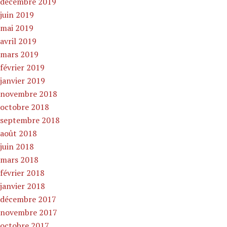
décembre 2019
juin 2019
mai 2019
avril 2019
mars 2019
février 2019
janvier 2019
novembre 2018
octobre 2018
septembre 2018
août 2018
juin 2018
mars 2018
février 2018
janvier 2018
décembre 2017
novembre 2017
octobre 2017