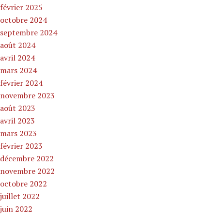
février 2025
octobre 2024
septembre 2024
août 2024
avril 2024
mars 2024
février 2024
novembre 2023
août 2023
avril 2023
mars 2023
février 2023
décembre 2022
novembre 2022
octobre 2022
juillet 2022
juin 2022