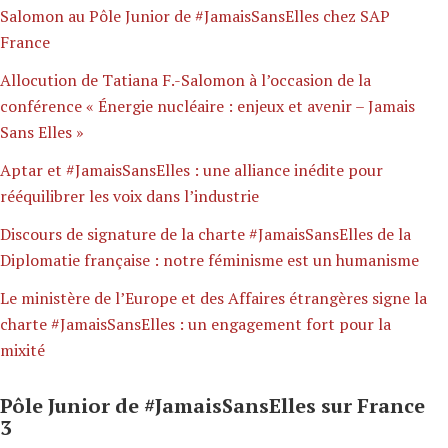
Salomon au Pôle Junior de #JamaisSansElles chez SAP
France
Allocution de Tatiana F.-Salomon à l’occasion de la
conférence « Énergie nucléaire : enjeux et avenir – Jamais
Sans Elles »
Aptar et #JamaisSansElles : une alliance inédite pour
rééquilibrer les voix dans l’industrie
Discours de signature de la charte #JamaisSansElles de la
Diplomatie française : notre féminisme est un humanisme
Le ministère de l’Europe et des Affaires étrangères signe la
charte #JamaisSansElles : un engagement fort pour la
mixité
Pôle Junior de #JamaisSansElles sur France
3