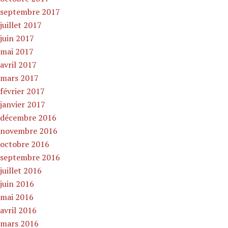
septembre 2017
juillet 2017
juin 2017
mai 2017
avril 2017
mars 2017
février 2017
janvier 2017
décembre 2016
novembre 2016
octobre 2016
septembre 2016
juillet 2016
juin 2016
mai 2016
avril 2016
mars 2016