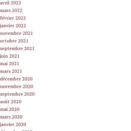
avril 2022
mars 2022
février 2022
janvier 2022
novembre 2021
octobre 2021
septembre 2021
juin 2021
mai 2021
mars 2021
décembre 2020
novembre 2020
septembre 2020
août 2020
mai 2020
mars 2020
janvier 2020