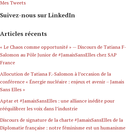
Mes Tweets
Suivez-nous sur LinkedIn
Articles récents
« Le Chaos comme opportunité » — Discours de Tatiana F-
Salomon au Pôle Junior de #JamaisSansElles chez SAP
France
Allocution de Tatiana F.-Salomon à l’occasion de la
conférence « Énergie nucléaire : enjeux et avenir – Jamais
Sans Elles »
Aptar et #JamaisSansElles : une alliance inédite pour
rééquilibrer les voix dans l’industrie
Discours de signature de la charte #JamaisSansElles de la
Diplomatie française : notre féminisme est un humanisme