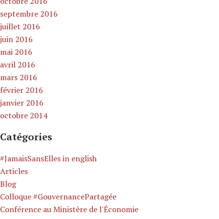
octobre 2016
septembre 2016
juillet 2016
juin 2016
mai 2016
avril 2016
mars 2016
février 2016
janvier 2016
octobre 2014
Catégories
#JamaisSansElles in english
Articles
Blog
Colloque #GouvernancePartagée
Conférence au Ministère de l'Économie