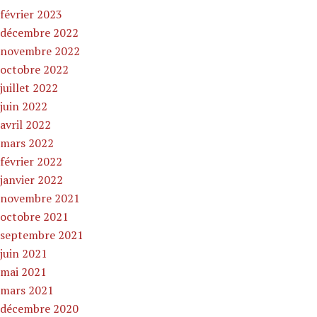
février 2023
décembre 2022
novembre 2022
octobre 2022
juillet 2022
juin 2022
avril 2022
mars 2022
février 2022
janvier 2022
novembre 2021
octobre 2021
septembre 2021
juin 2021
mai 2021
mars 2021
décembre 2020