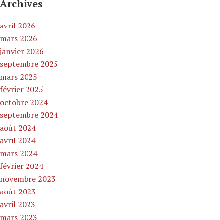
Archives
avril 2026
mars 2026
janvier 2026
septembre 2025
mars 2025
février 2025
octobre 2024
septembre 2024
août 2024
avril 2024
mars 2024
février 2024
novembre 2023
août 2023
avril 2023
mars 2023