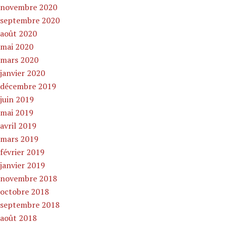
novembre 2020
septembre 2020
août 2020
mai 2020
mars 2020
janvier 2020
décembre 2019
juin 2019
mai 2019
avril 2019
mars 2019
février 2019
janvier 2019
novembre 2018
octobre 2018
septembre 2018
août 2018