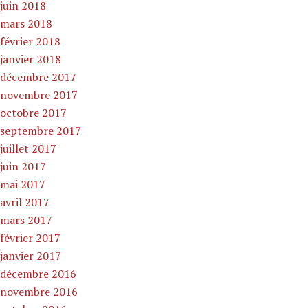
juin 2018
mars 2018
février 2018
janvier 2018
décembre 2017
novembre 2017
octobre 2017
septembre 2017
juillet 2017
juin 2017
mai 2017
avril 2017
mars 2017
février 2017
janvier 2017
décembre 2016
novembre 2016