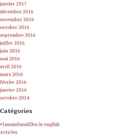
janvier 2017
décembre 2016
novembre 2016
octobre 2016
septembre 2016
juillet 2016
juin 2016
mai 2016
avril 2016
mars 2016
février 2016
janvier 2016
octobre 2014
Catégories
#JamaisSansElles in english
Articles