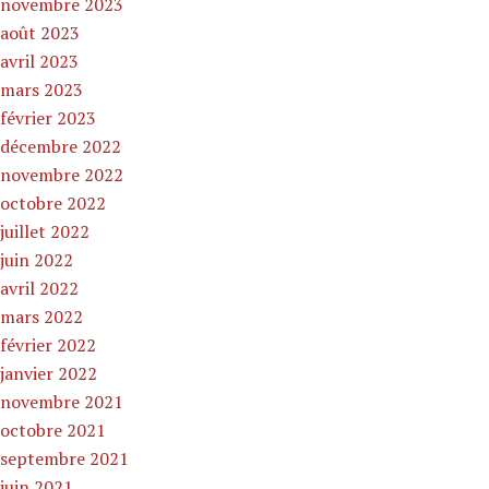
novembre 2023
août 2023
avril 2023
mars 2023
février 2023
décembre 2022
novembre 2022
octobre 2022
juillet 2022
juin 2022
avril 2022
mars 2022
février 2022
janvier 2022
novembre 2021
octobre 2021
septembre 2021
juin 2021