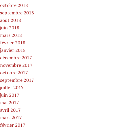
octobre 2018
septembre 2018
août 2018
juin 2018
mars 2018
février 2018
janvier 2018
décembre 2017
novembre 2017
octobre 2017
septembre 2017
juillet 2017
juin 2017
mai 2017
avril 2017
mars 2017
février 2017