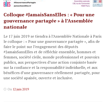
Colloque #JamaisSansElles : « Pour une
gouvernance partagée » à l’Assemblée
nationale
Le 17 juin 2019 se tiendra à l’Assemblée Nationale à Paris
le colloque : « Pour une gouvernance partagée », afin de
faire le point sur l’engagement des députés
#JamaisSansElles et de réfléchir ensemble, hommes et
femmes, société civile, monde professionnel et pouvoirs
publics, aux perspectives d’une action conjointe basée
sur la confiance et la responsabilité individuelle, et aux
bénéfices d’une gouvernance réellement partagée, pour
une société apaisée, ouverte et inclusive.
On
12 juin 2019