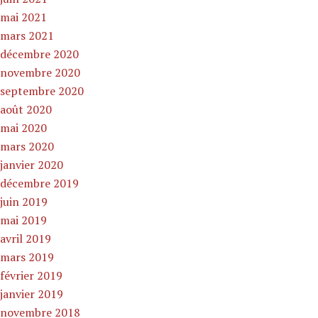
mai 2021
mars 2021
décembre 2020
novembre 2020
septembre 2020
août 2020
mai 2020
mars 2020
janvier 2020
décembre 2019
juin 2019
mai 2019
avril 2019
mars 2019
février 2019
janvier 2019
novembre 2018