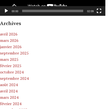
00:00
02:09
Archives
avril 2026
mars 2026
janvier 2026
septembre 2025
mars 2025
février 2025
octobre 2024
septembre 2024
août 2024
avril 2024
mars 2024
février 2024