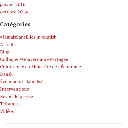
janvier 2016
octobre 2014
Catégories
#JamaisSansElles in english
Articles
Blog
Colloque #GouvernancePartagée
Conférence au Ministère de l'Économie
Dansk
Événements labellisés
Interventions
Revue de presse
Tribunes
Vidéos