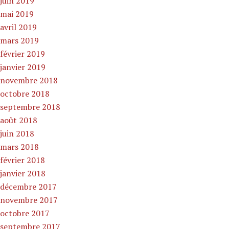
juin 2019
mai 2019
avril 2019
mars 2019
février 2019
janvier 2019
novembre 2018
octobre 2018
septembre 2018
août 2018
juin 2018
mars 2018
février 2018
janvier 2018
décembre 2017
novembre 2017
octobre 2017
septembre 2017