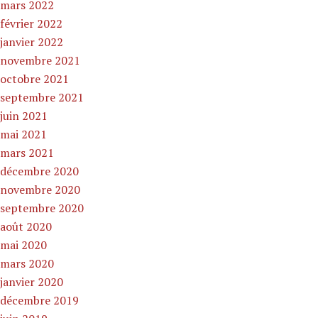
mars 2022
février 2022
janvier 2022
novembre 2021
octobre 2021
septembre 2021
juin 2021
mai 2021
mars 2021
décembre 2020
novembre 2020
septembre 2020
août 2020
mai 2020
mars 2020
janvier 2020
décembre 2019