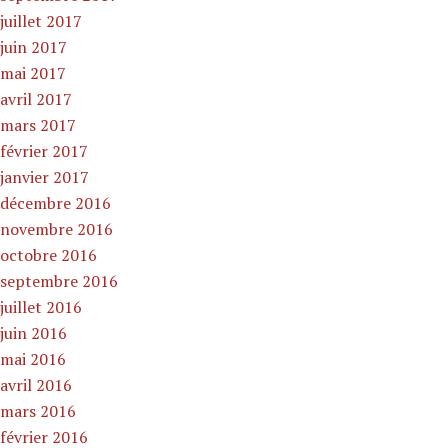
juillet 2017
juin 2017
mai 2017
avril 2017
mars 2017
février 2017
janvier 2017
décembre 2016
novembre 2016
octobre 2016
septembre 2016
juillet 2016
juin 2016
mai 2016
avril 2016
mars 2016
février 2016