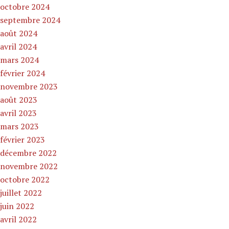
octobre 2024
septembre 2024
août 2024
avril 2024
mars 2024
février 2024
novembre 2023
août 2023
avril 2023
mars 2023
février 2023
décembre 2022
novembre 2022
octobre 2022
juillet 2022
juin 2022
avril 2022