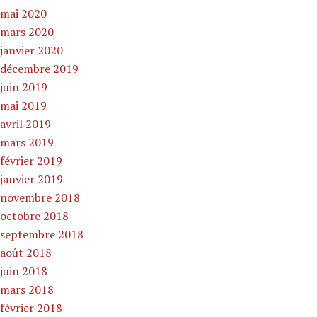
mai 2020
mars 2020
janvier 2020
décembre 2019
juin 2019
mai 2019
avril 2019
mars 2019
février 2019
janvier 2019
novembre 2018
octobre 2018
septembre 2018
août 2018
juin 2018
mars 2018
février 2018