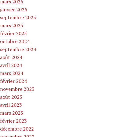
mars 2026
janvier 2026
septembre 2025
mars 2025
février 2025
octobre 2024
septembre 2024
août 2024
avril 2024
mars 2024
février 2024
novembre 2023
août 2023
avril 2023
mars 2023
février 2023
décembre 2022
novembre 2022