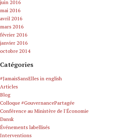
juin 2016
mai 2016
avril 2016
mars 2016
février 2016
janvier 2016
octobre 2014
Catégories
#JamaisSansElles in english
Articles
Blog
Colloque #GouvernancePartagée
Conférence au Ministère de l'Économie
Dansk
Événements labellisés
Interventions