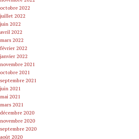
octobre 2022
juillet 2022
juin 2022
avril 2022
mars 2022
février 2022
janvier 2022
novembre 2021
octobre 2021
septembre 2021
juin 2021
mai 2021
mars 2021
décembre 2020
novembre 2020
septembre 2020
août 2020