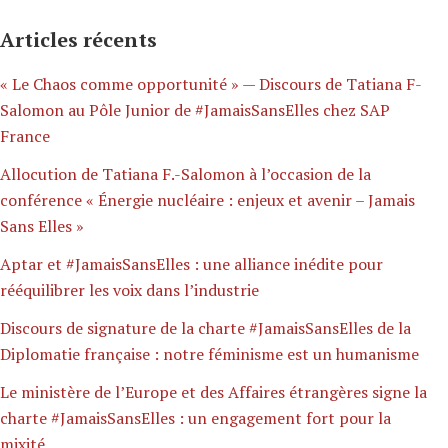
Articles récents
« Le Chaos comme opportunité » — Discours de Tatiana F-
Salomon au Pôle Junior de #JamaisSansElles chez SAP
France
Allocution de Tatiana F.-Salomon à l’occasion de la
conférence « Énergie nucléaire : enjeux et avenir – Jamais
Sans Elles »
Aptar et #JamaisSansElles : une alliance inédite pour
rééquilibrer les voix dans l’industrie
Discours de signature de la charte #JamaisSansElles de la
Diplomatie française : notre féminisme est un humanisme
Le ministère de l’Europe et des Affaires étrangères signe la
charte #JamaisSansElles : un engagement fort pour la
mixité