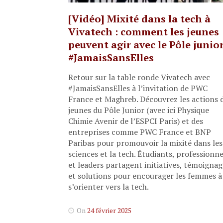
[Vidéo] Mixité dans la tech à
Vivatech : comment les jeunes
peuvent agir avec le Pôle junio
#JamaisSansElles​
Retour sur la table ronde Vivatech avec
#JamaisSansElles à l’invitation de PWC
France et Maghreb. Découvrez les actions 
jeunes du Pôle Junior (avec ici Physique
Chimie Avenir de l’ESPCI Paris) et des
entreprises comme PWC France et BNP
Paribas pour promouvoir la mixité dans les
sciences et la tech. Étudiants, professionne
et leaders partagent initiatives, témoignag
et solutions pour encourager les femmes à
s’orienter vers la tech.
On
24 février 2025