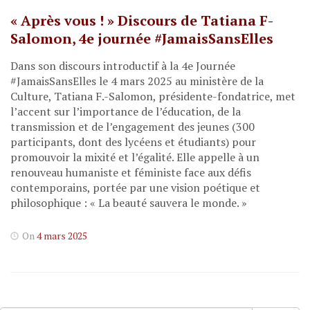
« Après vous ! » Discours de Tatiana F-
Salomon, 4e journée #JamaisSansElles
Dans son discours introductif à la 4e Journée
#JamaisSansElles le 4 mars 2025 au ministère de la
Culture, Tatiana F.-Salomon, présidente-fondatrice, met
l’accent sur l’importance de l’éducation, de la
transmission et de l’engagement des jeunes (300
participants, dont des lycéens et étudiants) pour
promouvoir la mixité et l’égalité. Elle appelle à un
renouveau humaniste et féministe face aux défis
contemporains, portée par une vision poétique et
philosophique : « La beauté sauvera le monde. »
On
4 mars 2025