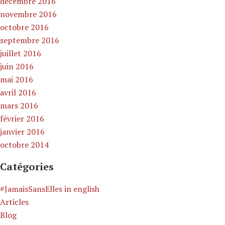
décembre 2016
novembre 2016
octobre 2016
septembre 2016
juillet 2016
juin 2016
mai 2016
avril 2016
mars 2016
février 2016
janvier 2016
octobre 2014
Catégories
#JamaisSansElles in english
Articles
Blog