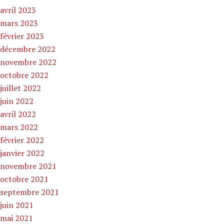
avril 2023
mars 2023
février 2023
décembre 2022
novembre 2022
octobre 2022
juillet 2022
juin 2022
avril 2022
mars 2022
février 2022
janvier 2022
novembre 2021
octobre 2021
septembre 2021
juin 2021
mai 2021