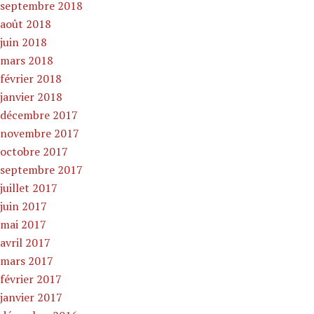
septembre 2018
août 2018
juin 2018
mars 2018
février 2018
janvier 2018
décembre 2017
novembre 2017
octobre 2017
septembre 2017
juillet 2017
juin 2017
mai 2017
avril 2017
mars 2017
février 2017
janvier 2017