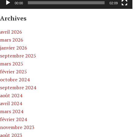
00:00
02:09
Archives
avril 2026
mars 2026
janvier 2026
septembre 2025
mars 2025
février 2025
octobre 2024
septembre 2024
août 2024
avril 2024
mars 2024
février 2024
novembre 2023
août 2023