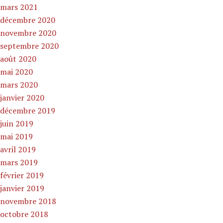
mars 2021
décembre 2020
novembre 2020
septembre 2020
août 2020
mai 2020
mars 2020
janvier 2020
décembre 2019
juin 2019
mai 2019
avril 2019
mars 2019
février 2019
janvier 2019
novembre 2018
octobre 2018