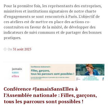
Pour la première fois, les représentants des entreprises,
ministères et institutions signataires de notre charte
d’engagements se sont rencontrés à Paris. L’objectif de
ces ateliers est de mettre en place des actions co-
construites en faveur de la mixité, de développer des
indicateurs de suivi communs et de partager des bonnes
pratiques.
On
31 août 2023
Conférence #JamaisSansElles à
l’Assemblée nationale : Filles, garçons,
tous les parcours sont possibles !