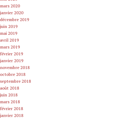
mars 2020
janvier 2020
décembre 2019
juin 2019
mai 2019
avril 2019
mars 2019
février 2019
janvier 2019
novembre 2018
octobre 2018
septembre 2018
août 2018
juin 2018
mars 2018
février 2018
janvier 2018