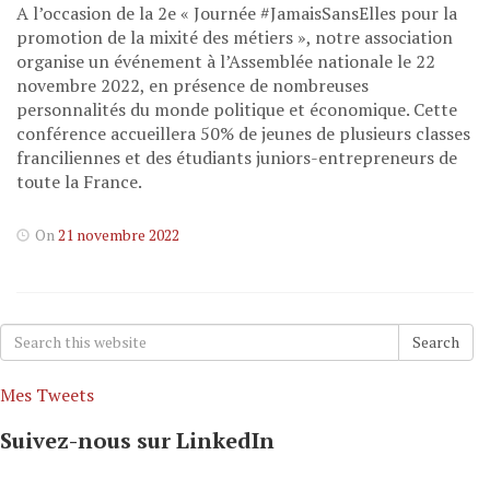
A l’occasion de la 2e « Journée #JamaisSansElles pour la
promotion de la mixité des métiers », notre association
organise un événement à l’Assemblée nationale le 22
novembre 2022, en présence de nombreuses
personnalités du monde politique et économique. Cette
conférence accueillera 50% de jeunes de plusieurs classes
franciliennes et des étudiants juniors-entrepreneurs de
toute la France.
On
21 novembre 2022
Search
Search
for:
Mes Tweets
Suivez-nous sur LinkedIn