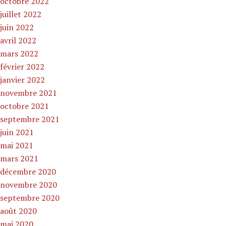
octobre 2022
juillet 2022
juin 2022
avril 2022
mars 2022
février 2022
janvier 2022
novembre 2021
octobre 2021
septembre 2021
juin 2021
mai 2021
mars 2021
décembre 2020
novembre 2020
septembre 2020
août 2020
mai 2020