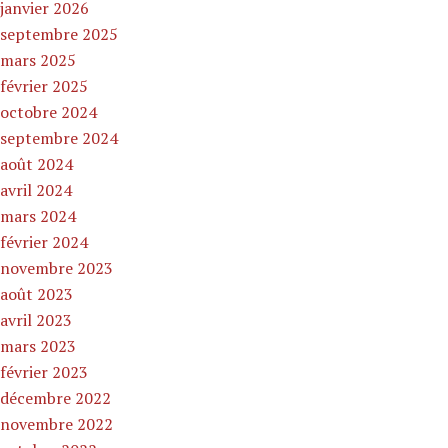
janvier 2026
septembre 2025
mars 2025
février 2025
octobre 2024
septembre 2024
août 2024
avril 2024
mars 2024
février 2024
novembre 2023
août 2023
avril 2023
mars 2023
février 2023
décembre 2022
novembre 2022