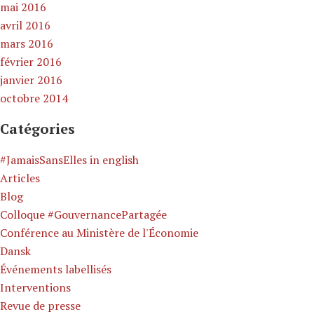
mai 2016
avril 2016
mars 2016
février 2016
janvier 2016
octobre 2014
Catégories
#JamaisSansElles in english
Articles
Blog
Colloque #GouvernancePartagée
Conférence au Ministère de l'Économie
Dansk
Événements labellisés
Interventions
Revue de presse