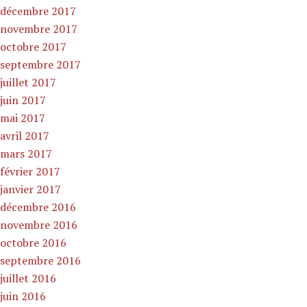
décembre 2017
novembre 2017
octobre 2017
septembre 2017
juillet 2017
juin 2017
mai 2017
avril 2017
mars 2017
février 2017
janvier 2017
décembre 2016
novembre 2016
octobre 2016
septembre 2016
juillet 2016
juin 2016