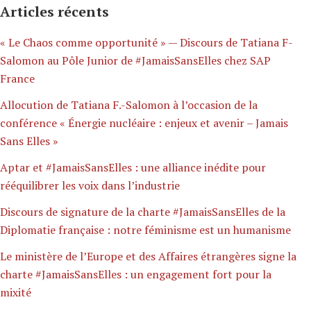
Articles récents
« Le Chaos comme opportunité » — Discours de Tatiana F-
Salomon au Pôle Junior de #JamaisSansElles chez SAP
France
Allocution de Tatiana F.-Salomon à l’occasion de la
conférence « Énergie nucléaire : enjeux et avenir – Jamais
Sans Elles »
Aptar et #JamaisSansElles : une alliance inédite pour
rééquilibrer les voix dans l’industrie
Discours de signature de la charte #JamaisSansElles de la
Diplomatie française : notre féminisme est un humanisme
Le ministère de l’Europe et des Affaires étrangères signe la
charte #JamaisSansElles : un engagement fort pour la
mixité