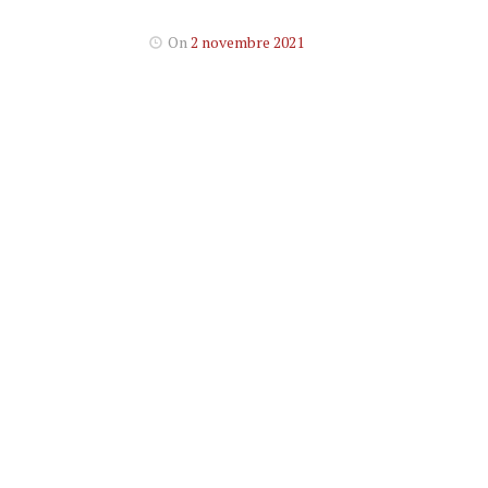
On
2 novembre 2021