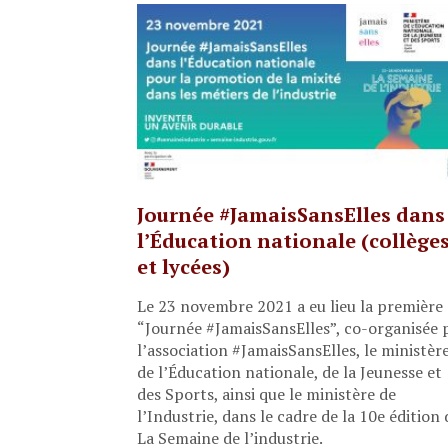
Journée #JamaisSansElles dans
l’Éducation nationale (collège
et lycées)
Le 23 novembre 2021 a eu lieu la première
“Journée #JamaisSansElles”, co-organisée 
l’association #JamaisSansElles, le ministèr
de l’Éducation nationale, de la Jeunesse et
des Sports, ainsi que le ministère de
l’Industrie, dans le cadre de la 10e édition 
La Semaine de l’industrie.