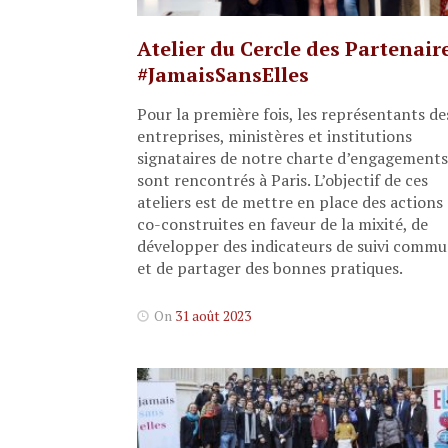
Atelier du Cercle des Partenair
#JamaisSansElles
Pour la première fois, les représentants de
entreprises, ministères et institutions
signataires de notre charte d’engagements
sont rencontrés à Paris. L’objectif de ces
ateliers est de mettre en place des actions
co-construites en faveur de la mixité, de
développer des indicateurs de suivi comm
et de partager des bonnes pratiques.
On
31 août 2023