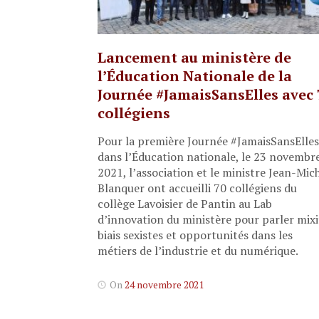
Lancement au ministère de
l’Éducation Nationale de la
Journée #JamaisSansElles avec 
collégiens
Pour la première Journée #JamaisSansElles
dans l’Éducation nationale, le 23 novembr
2021, l’association et le ministre Jean-Mic
Blanquer ont accueilli 70 collégiens du
collège Lavoisier de Pantin au Lab
d’innovation du ministère pour parler mixi
biais sexistes et opportunités dans les
métiers de l’industrie et du numérique.
On
24 novembre 2021