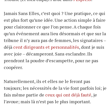
Jamais Sans Elles, c’est quoi ? Une pratique, ce qui
est plus fort qu’une idée. Une action simple à faire
pour claironner ce que l’on pense. A chaque fois
qu’un événement aura lieu désormais et que sur la
tribune il n’y aura pas de femmes, les signataires –
déjà
cent dirigeants et personnalités
, dont je suis
avec joie – décamperont. Sans esclandre. Ils
prendront la poudre d’escampette, pour ne pas
coopérer.
Naturellement, ils et elles ne le feront pas
toujours; les nécessités de la vie font parfois loi; je
fais même partie de
ceux qui ont déjà fauté
, je
l’avoue; mais là n’est pas le plus important.