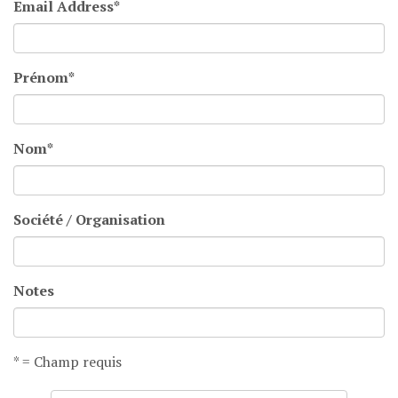
Email Address
*
Prénom
*
Nom
*
Société / Organisation
Notes
* = Champ requis