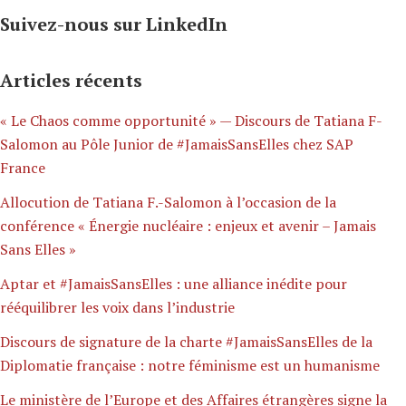
Suivez-nous sur LinkedIn
Articles récents
« Le Chaos comme opportunité » — Discours de Tatiana F-
Salomon au Pôle Junior de #JamaisSansElles chez SAP
France
Allocution de Tatiana F.-Salomon à l’occasion de la
conférence « Énergie nucléaire : enjeux et avenir – Jamais
Sans Elles »
Aptar et #JamaisSansElles : une alliance inédite pour
rééquilibrer les voix dans l’industrie
Discours de signature de la charte #JamaisSansElles de la
Diplomatie française : notre féminisme est un humanisme
Le ministère de l’Europe et des Affaires étrangères signe la