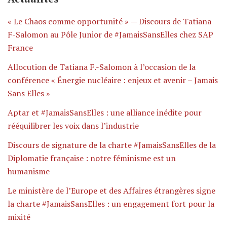
« Le Chaos comme opportunité » — Discours de Tatiana
F-Salomon au Pôle Junior de #JamaisSansElles chez SAP
France
Allocution de Tatiana F.-Salomon à l’occasion de la
conférence « Énergie nucléaire : enjeux et avenir – Jamais
Sans Elles »
Aptar et #JamaisSansElles : une alliance inédite pour
rééquilibrer les voix dans l’industrie
Discours de signature de la charte #JamaisSansElles de la
Diplomatie française : notre féminisme est un
humanisme
Le ministère de l’Europe et des Affaires étrangères signe
la charte #JamaisSansElles : un engagement fort pour la
mixité