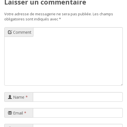
Laisser un commentaire
Votre adresse de messagerie ne sera pas publiée.
Les champs
obligatoires sont indiqués avec
*
Comment
Name
*
Email
*