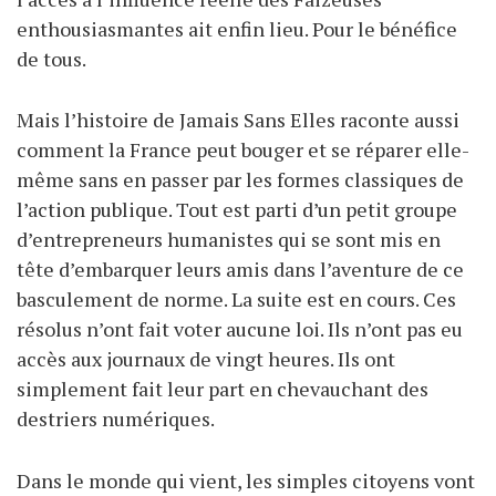
enthousiasmantes ait enfin lieu. Pour le bénéfice
de tous.
Mais l’histoire de Jamais Sans Elles raconte aussi
comment la France peut bouger et se réparer elle-
même sans en passer par les formes classiques de
l’action publique. Tout est parti d’un petit groupe
d’entrepreneurs humanistes qui se sont mis en
tête d’embarquer leurs amis dans l’aventure de ce
basculement de norme. La suite est en cours. Ces
résolus n’ont fait voter aucune loi. Ils n’ont pas eu
accès aux journaux de vingt heures. Ils ont
simplement fait leur part en chevauchant des
destriers numériques.
Dans le monde qui vient, les simples citoyens vont