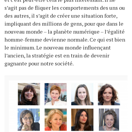
s’agit pas de fliquer les comportements des uns ou
des autres, il s’agit de créer une situation forte,
impliquant des millions de gens, pour que dans le
nouveau monde – la planète numérique – l’égalité
homme-femme devienne normale. Ce qui est bien
le minimum. Le nouveau monde influençant
l’ancien, la stratégie est en train de devenir
gagnante pour notre société.