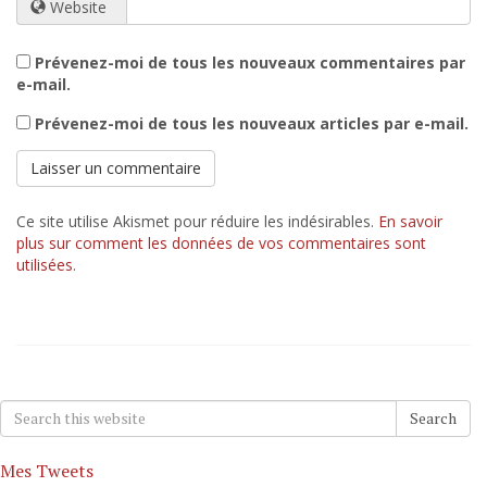
Website
Prévenez-moi de tous les nouveaux commentaires par
e-mail.
Prévenez-moi de tous les nouveaux articles par e-mail.
Ce site utilise Akismet pour réduire les indésirables.
En savoir
plus sur comment les données de vos commentaires sont
utilisées
.
Search
Search
for:
Mes Tweets