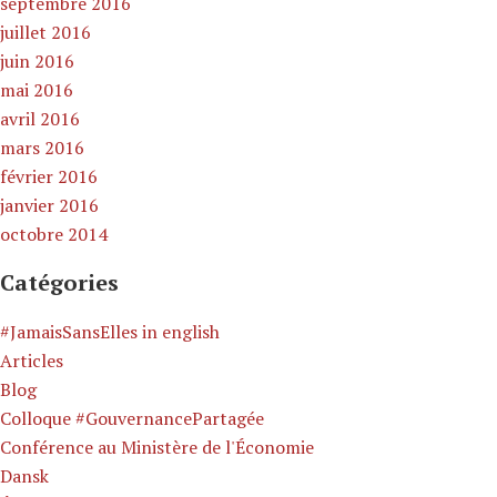
septembre 2016
juillet 2016
juin 2016
mai 2016
avril 2016
mars 2016
février 2016
janvier 2016
octobre 2014
Catégories
#JamaisSansElles in english
Articles
Blog
Colloque #GouvernancePartagée
Conférence au Ministère de l'Économie
Dansk