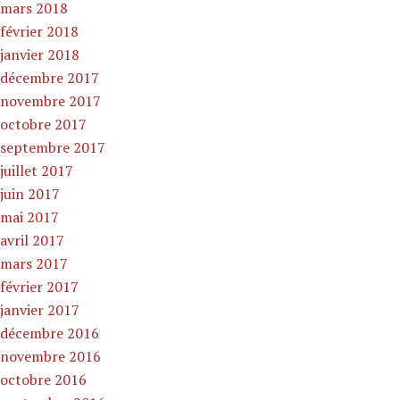
mars 2018
février 2018
janvier 2018
décembre 2017
novembre 2017
octobre 2017
septembre 2017
juillet 2017
juin 2017
mai 2017
avril 2017
mars 2017
février 2017
janvier 2017
décembre 2016
novembre 2016
octobre 2016