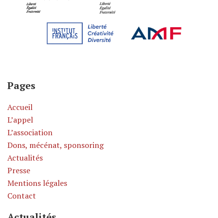
Pages
Accueil
L’appel
L’association
Dons, mécénat, sponsoring
Actualités
Presse
Mentions légales
Contact
Actualités