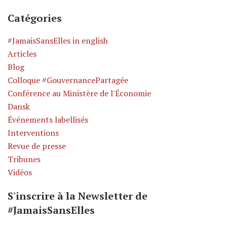
Catégories
#JamaisSansElles in english
Articles
Blog
Colloque #GouvernancePartagée
Conférence au Ministère de l'Économie
Dansk
Événements labellisés
Interventions
Revue de presse
Tribunes
Vidéos
S'inscrire à la Newsletter de
#JamaisSansElles