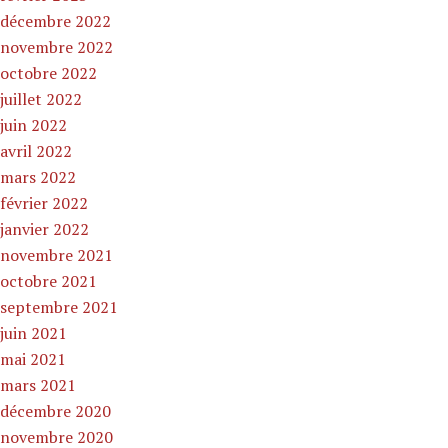
décembre 2022
novembre 2022
octobre 2022
juillet 2022
juin 2022
avril 2022
mars 2022
février 2022
janvier 2022
novembre 2021
octobre 2021
septembre 2021
juin 2021
mai 2021
mars 2021
décembre 2020
novembre 2020