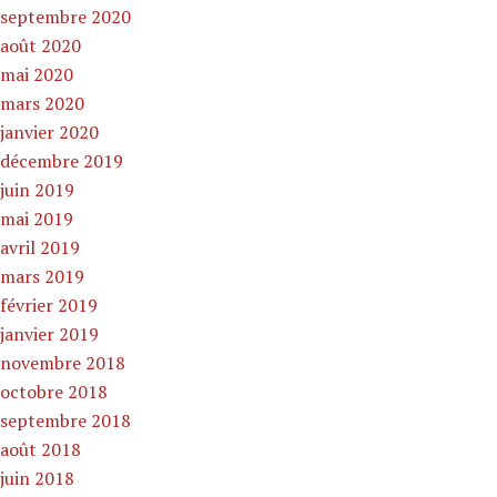
septembre 2020
août 2020
mai 2020
mars 2020
janvier 2020
décembre 2019
juin 2019
mai 2019
avril 2019
mars 2019
février 2019
janvier 2019
novembre 2018
octobre 2018
septembre 2018
août 2018
juin 2018