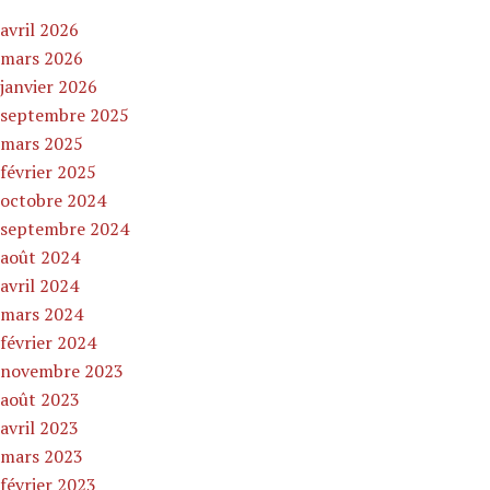
avril 2026
mars 2026
janvier 2026
septembre 2025
mars 2025
février 2025
octobre 2024
septembre 2024
août 2024
avril 2024
mars 2024
février 2024
novembre 2023
août 2023
avril 2023
mars 2023
février 2023