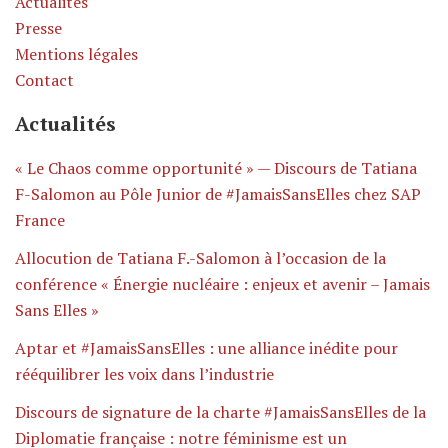
Actualités
Presse
Mentions légales
Contact
Actualités
« Le Chaos comme opportunité » — Discours de Tatiana
F-Salomon au Pôle Junior de #JamaisSansElles chez SAP
France
Allocution de Tatiana F.-Salomon à l’occasion de la
conférence « Énergie nucléaire : enjeux et avenir – Jamais
Sans Elles »
Aptar et #JamaisSansElles : une alliance inédite pour
rééquilibrer les voix dans l’industrie
Discours de signature de la charte #JamaisSansElles de la
Diplomatie française : notre féminisme est un