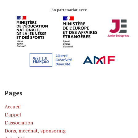
En partenariat avec
Pages
Accueil
L’appel
L’association
Dons, mécénat, sponsoring