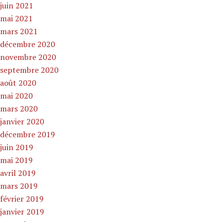
juin 2021
mai 2021
mars 2021
décembre 2020
novembre 2020
septembre 2020
août 2020
mai 2020
mars 2020
janvier 2020
décembre 2019
juin 2019
mai 2019
avril 2019
mars 2019
février 2019
janvier 2019