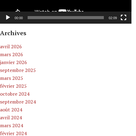
00:00
02:09
Archives
avril 2026
mars 2026
janvier 2026
septembre 2025
mars 2025
février 2025
octobre 2024
septembre 2024
août 2024
avril 2024
mars 2024
février 2024