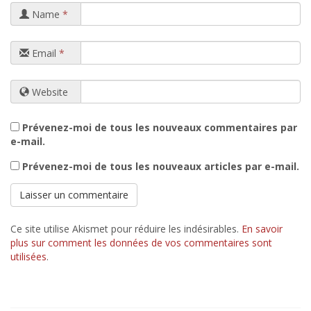
Name
*
Email
*
Website
Prévenez-moi de tous les nouveaux commentaires par
e-mail.
Prévenez-moi de tous les nouveaux articles par e-mail.
Ce site utilise Akismet pour réduire les indésirables.
En savoir
plus sur comment les données de vos commentaires sont
utilisées
.