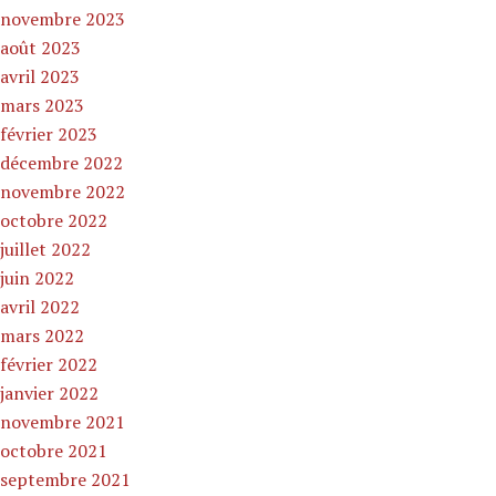
novembre 2023
août 2023
avril 2023
mars 2023
février 2023
décembre 2022
novembre 2022
octobre 2022
juillet 2022
juin 2022
avril 2022
mars 2022
février 2022
janvier 2022
novembre 2021
octobre 2021
septembre 2021