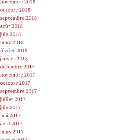
novembre 2018
octobre 2018
septembre 2018
août 2018
juin 2018
mars 2018
février 2018
janvier 2018
décembre 2017
novembre 2017
octobre 2017
septembre 2017
juillet 2017
juin 2017
mai 2017
avril 2017
mars 2017
février 2017