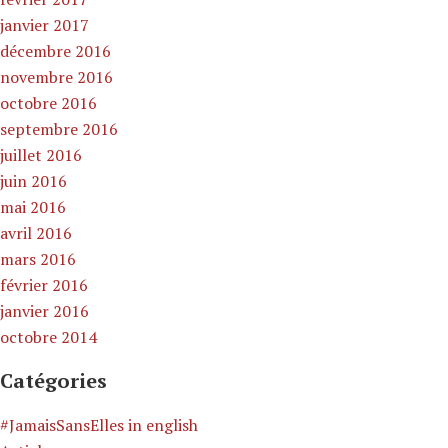
janvier 2017
décembre 2016
novembre 2016
octobre 2016
septembre 2016
juillet 2016
juin 2016
mai 2016
avril 2016
mars 2016
février 2016
janvier 2016
octobre 2014
Catégories
#JamaisSansElles in english