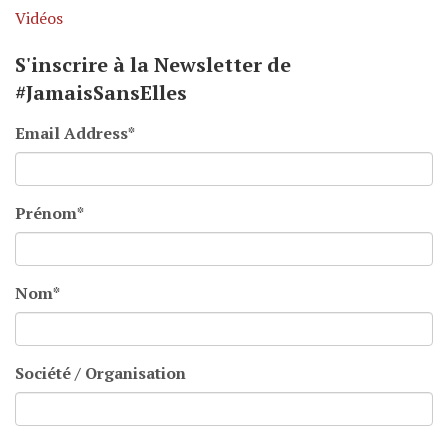
Vidéos
S'inscrire à la Newsletter de
#JamaisSansElles
Email Address
*
Prénom
*
Nom
*
Société / Organisation