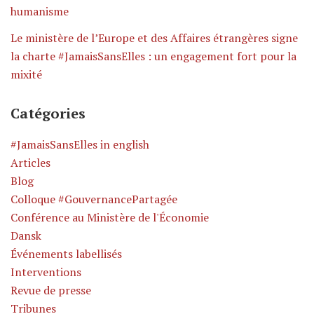
humanisme
Le ministère de l’Europe et des Affaires étrangères signe
la charte #JamaisSansElles : un engagement fort pour la
mixité
Catégories
#JamaisSansElles in english
Articles
Blog
Colloque #GouvernancePartagée
Conférence au Ministère de l'Économie
Dansk
Événements labellisés
Interventions
Revue de presse
Tribunes