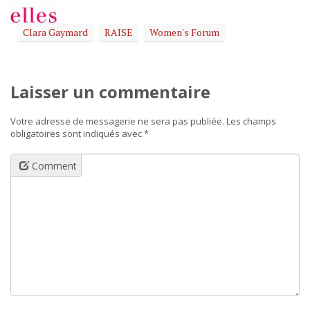
nouvelle
fenêtre)
Clara Gaymard
RAISE
Women's Forum
Laisser un commentaire
Votre adresse de messagerie ne sera pas publiée.
Les champs
obligatoires sont indiqués avec
*
Comment