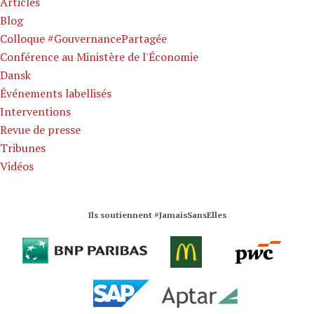
Articles
Blog
Colloque #GouvernancePartagée
Conférence au Ministère de l'Économie
Dansk
Événements labellisés
Interventions
Revue de presse
Tribunes
Vidéos
Ils soutiennent #JamaisSansElles