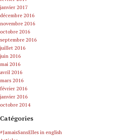
janvier 2017
décembre 2016
novembre 2016
octobre 2016
septembre 2016
juillet 2016
juin 2016
mai 2016
avril 2016
mars 2016
février 2016
janvier 2016
octobre 2014
Catégories
#JamaisSansElles in english