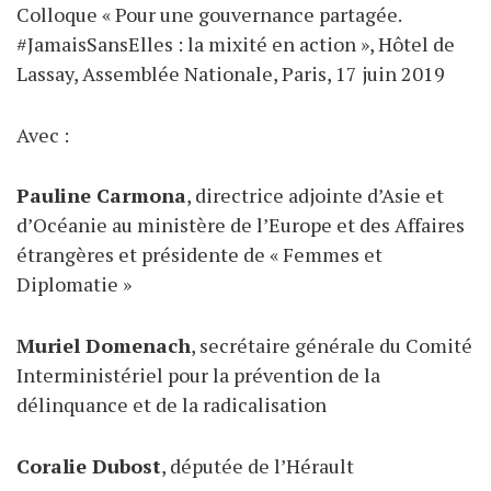
Colloque « Pour une gouvernance partagée.
#JamaisSansElles : la mixité en action », Hôtel de
Lassay, Assemblée Nationale, Paris, 17 juin 2019
Avec :
Pauline Carmona
, directrice adjointe d’Asie et
d’Océanie au ministère de l’Europe et des Affaires
étrangères et présidente de « Femmes et
Diplomatie »
Muriel Domenach
, secrétaire générale du Comité
Interministériel pour la prévention de la
délinquance et de la radicalisation
Coralie Dubost
, députée de l’Hérault