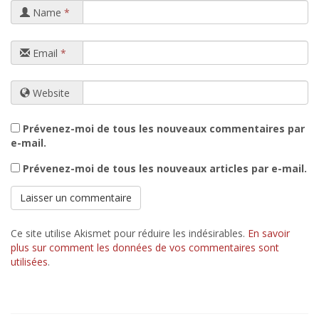
Name
*
Email
*
Website
Prévenez-moi de tous les nouveaux commentaires par
e-mail.
Prévenez-moi de tous les nouveaux articles par e-mail.
Ce site utilise Akismet pour réduire les indésirables.
En savoir
plus sur comment les données de vos commentaires sont
utilisées
.