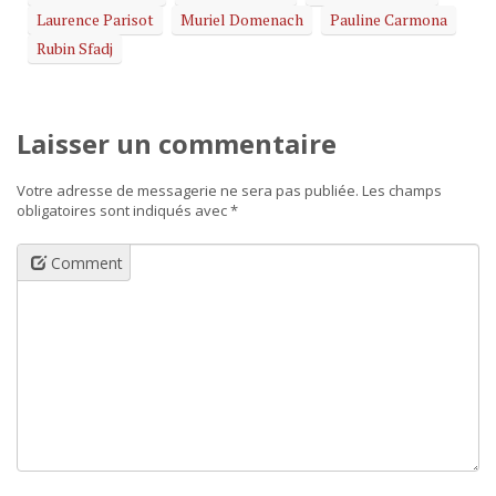
Laurence Parisot
Muriel Domenach
Pauline Carmona
Rubin Sfadj
Laisser un commentaire
Votre adresse de messagerie ne sera pas publiée.
Les champs
obligatoires sont indiqués avec
*
Comment