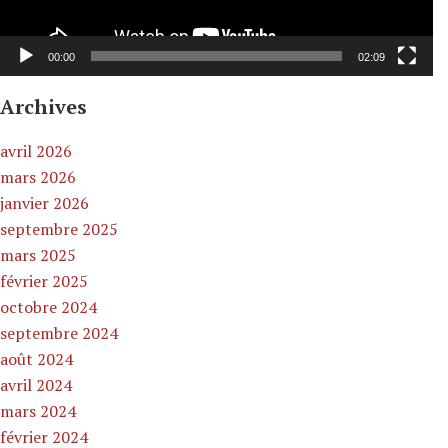
00:00
02:09
Archives
avril 2026
mars 2026
janvier 2026
septembre 2025
mars 2025
février 2025
octobre 2024
septembre 2024
août 2024
avril 2024
mars 2024
février 2024