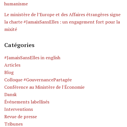
humanisme
Le ministère de l’Europe et des Affaires étrangères signe
la charte #JamaisSansElles : un engagement fort pour la
mixité
Catégories
#JamaisSansElles in english
Articles
Blog
Colloque #GouvernancePartagée
Conférence au Ministère de l'Économie
Dansk
Événements labellisés
Interventions
Revue de presse
Tribunes