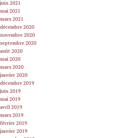
juin 2021
mai 2021
mars 2021
décembre 2020
novembre 2020
septembre 2020
août 2020
mai 2020
mars 2020
janvier 2020
décembre 2019
juin 2019
mai 2019
avril 2019
mars 2019
février 2019
janvier 2019