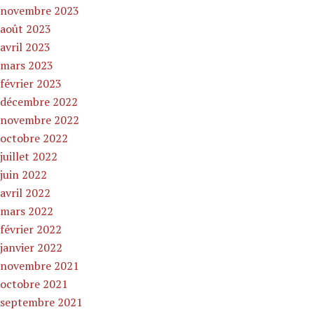
novembre 2023
août 2023
avril 2023
mars 2023
février 2023
décembre 2022
novembre 2022
octobre 2022
juillet 2022
juin 2022
avril 2022
mars 2022
février 2022
janvier 2022
novembre 2021
octobre 2021
septembre 2021