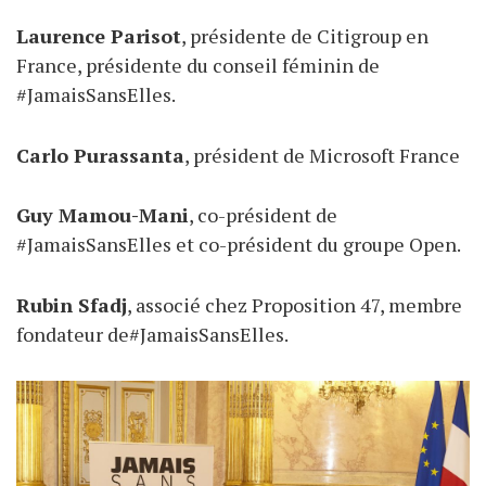
Laurence Parisot
, présidente de Citigroup en
France, présidente du conseil féminin de
#JamaisSansElles.
Carlo Purassanta
, président de Microsoft France
Guy Mamou-Mani
, co-président de
#JamaisSansElles et co-président du groupe Open.
Rubin Sfadj
, associé chez Proposition 47, membre
fondateur de#JamaisSansElles.