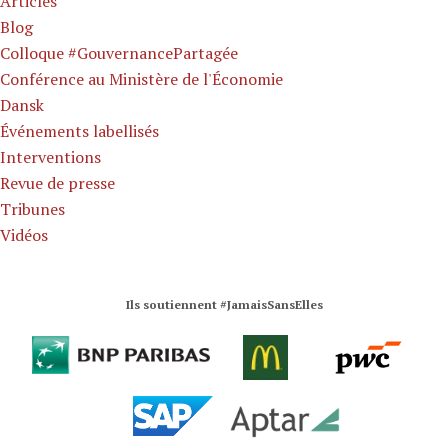
Articles
Blog
Colloque #GouvernancePartagée
Conférence au Ministère de l'Économie
Dansk
Événements labellisés
Interventions
Revue de presse
Tribunes
Vidéos
Ils soutiennent #JamaisSansElles