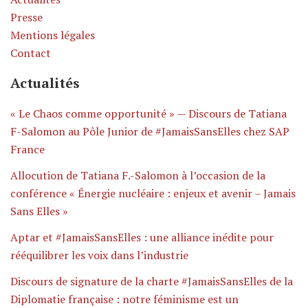
Presse
Mentions légales
Contact
Actualités
« Le Chaos comme opportunité » — Discours de Tatiana
F-Salomon au Pôle Junior de #JamaisSansElles chez SAP
France
Allocution de Tatiana F.-Salomon à l’occasion de la
conférence « Énergie nucléaire : enjeux et avenir – Jamais
Sans Elles »
Aptar et #JamaisSansElles : une alliance inédite pour
rééquilibrer les voix dans l’industrie
Discours de signature de la charte #JamaisSansElles de la
Diplomatie française : notre féminisme est un