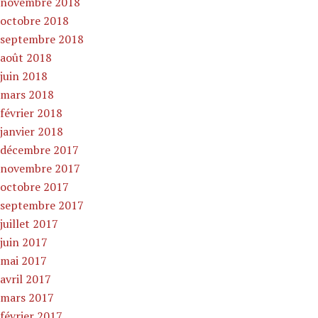
novembre 2018
octobre 2018
septembre 2018
août 2018
juin 2018
mars 2018
février 2018
janvier 2018
décembre 2017
novembre 2017
octobre 2017
septembre 2017
juillet 2017
juin 2017
mai 2017
avril 2017
mars 2017
février 2017