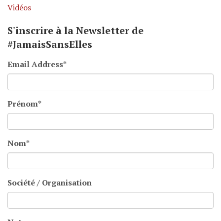
Vidéos
S'inscrire à la Newsletter de
#JamaisSansElles
Email Address
*
Prénom
*
Nom
*
Société / Organisation