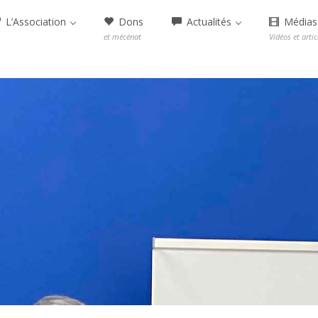
L’Association
Dons
Actualités
Médias
et mécénat
Vidéos et artic