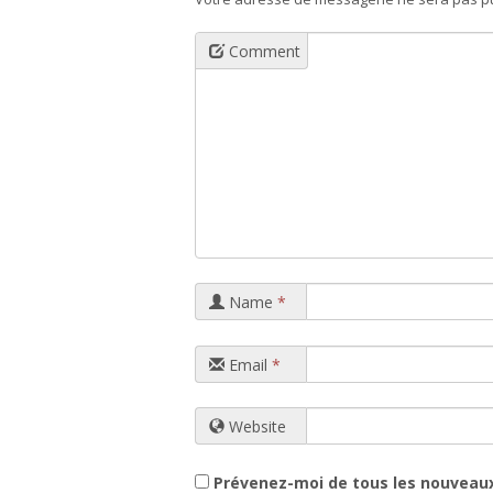
Comment
Name
*
Email
*
Website
Prévenez-moi de tous les nouveau