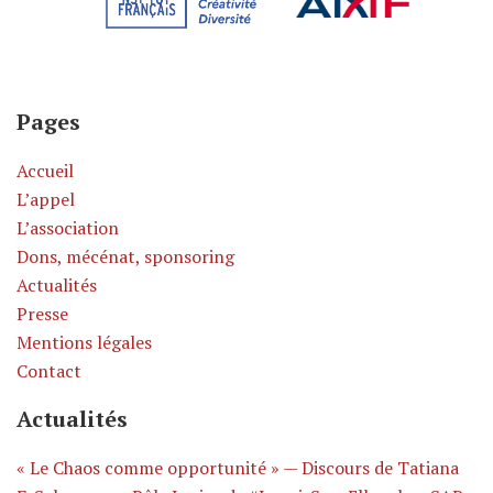
Pages
Accueil
L’appel
L’association
Dons, mécénat, sponsoring
Actualités
Presse
Mentions légales
Contact
Actualités
« Le Chaos comme opportunité » — Discours de Tatiana