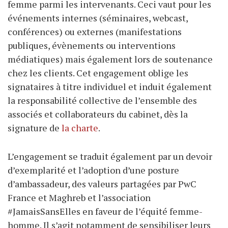
femme parmi les intervenants. Ceci vaut pour les
événements internes (séminaires, webcast,
conférences) ou externes (manifestations
publiques, évènements ou interventions
médiatiques) mais également lors de soutenance
chez les clients. Cet engagement oblige les
signataires à titre individuel et induit également
la responsabilité collective de l’ensemble des
associés et collaborateurs du cabinet, dès la
signature de
la charte
.
L’engagement se traduit également par un devoir
d’exemplarité et l’adoption d’une posture
d’ambassadeur, des valeurs partagées par PwC
France et Maghreb et l’association
#JamaisSansElles en faveur de l’équité femme-
homme. Il s’agit notamment de sensibiliser leurs