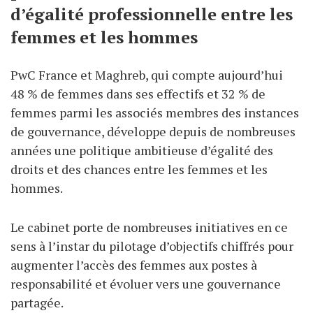
d’égalité professionnelle entre les
femmes et les hommes
PwC France et Maghreb, qui compte aujourd’hui
48 % de femmes dans ses effectifs et 32 % de
femmes parmi les associés membres des instances
de gouvernance, développe depuis de nombreuses
années une politique ambitieuse d’égalité des
droits et des chances entre les femmes et les
hommes.
Le cabinet porte de nombreuses initiatives en ce
sens à l’instar du pilotage d’objectifs chiffrés pour
augmenter l’accès des femmes aux postes à
responsabilité et évoluer vers une gouvernance
partagée.