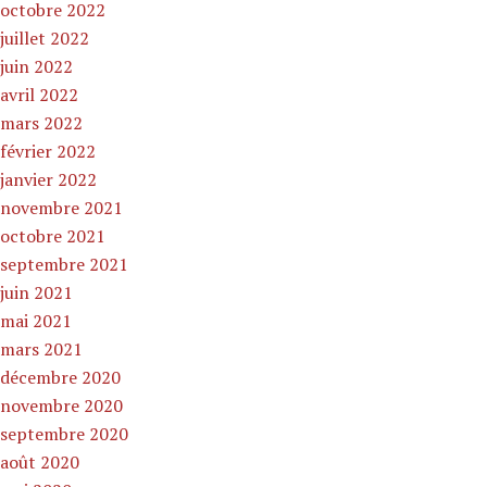
octobre 2022
juillet 2022
juin 2022
avril 2022
mars 2022
février 2022
janvier 2022
novembre 2021
octobre 2021
septembre 2021
juin 2021
mai 2021
mars 2021
décembre 2020
novembre 2020
septembre 2020
août 2020