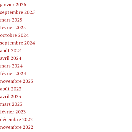
janvier 2026
septembre 2025
mars 2025
février 2025
octobre 2024
septembre 2024
août 2024
avril 2024
mars 2024
février 2024
novembre 2023
août 2023
avril 2023
mars 2023
février 2023
décembre 2022
novembre 2022