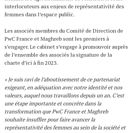
interlocuteurs aux enjeux de représentativité des
femmes dans l’espace public.
Les associés membres du Comité de Direction de
PwC France et Maghreb sont les premiers à
s’engager. Le cabinet s’engage à promouvoir auprès
de l’ensemble des associés la signature de la
charte d’ici à fin 2023.
« Je suis ravi de l’aboutissement de ce partenariat
exigeant, en adéquation avec notre identité et nos
valeurs, auquel nous travaillons depuis un an. C’est
une étape importante et concrète dans la
transformation que PwC France et Maghreb
souhaite insuffler pour faire avancer la
représentativité des femmes au sein de la société et