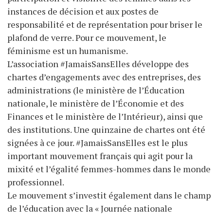
instances de décision et aux postes de
responsabilité et de représentation pour briser le
plafond de verre. Pour ce mouvement, le
féminisme est un humanisme.
L’association #JamaisSansElles développe des
chartes d’engagements avec des entreprises, des
administrations (le ministère de l’Éducation
nationale, le ministère de l’Économie et des
Finances et le ministère de l’Intérieur), ainsi que
des institutions. Une quinzaine de chartes ont été
signées à ce jour. #JamaisSansElles est le plus
important mouvement français qui agit pour la
mixité et l’égalité femmes-hommes dans le monde
professionnel.
Le mouvement s’investit également dans le champ
de l’éducation avec la « Journée nationale