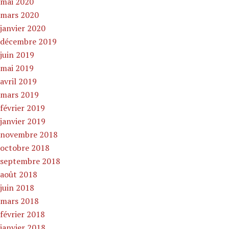
mai 2020
mars 2020
janvier 2020
décembre 2019
juin 2019
mai 2019
avril 2019
mars 2019
février 2019
janvier 2019
novembre 2018
octobre 2018
septembre 2018
août 2018
juin 2018
mars 2018
février 2018
janvier 2018