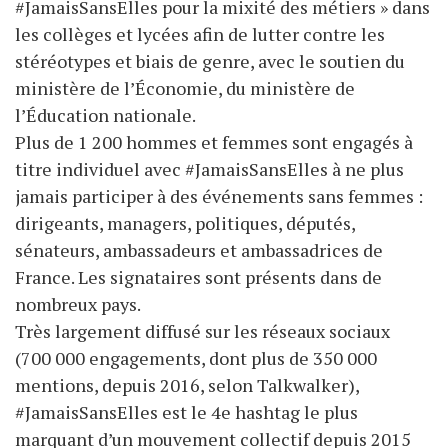
#JamaisSansElles pour la mixité des métiers » dans
les collèges et lycées afin de lutter contre les
stéréotypes et biais de genre, avec le soutien du
ministère de l’Économie, du ministère de
l’Éducation nationale.
Plus de 1 200 hommes et femmes sont engagés à
titre individuel avec #JamaisSansElles à ne plus
jamais participer à des événements sans femmes :
dirigeants, managers, politiques, députés,
sénateurs, ambassadeurs et ambassadrices de
France. Les signataires sont présents dans de
nombreux pays.
Très largement diffusé sur les réseaux sociaux
(700 000 engagements, dont plus de 350 000
mentions, depuis 2016, selon Talkwalker),
#JamaisSansElles est le 4e hashtag le plus
marquant d’un mouvement collectif depuis 2015