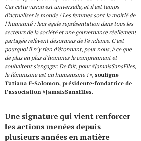
Car cette vision est universelle, et il est temps
d’actualiser le monde ! Les femmes sont la moitié de
l’humanité : leur égale représentation dans tous les
secteurs de la société et une gouvernance réellement
partagée relèvent désormais de l’évidence. C’est
pourquoi il n’y rien d’étonnant, pour nous, à ce que
de plus en plus d’hommes le comprennent et
souhaitent s’engager. De fait, pour #JamaisSansElles,
le féminisme est un humanisme ! »,
souligne
Tatiana F-Salomon, présidente-fondatrice de
l’association #JamaisSansElles.
Une signature qui vient renforcer
les actions menées depuis
plusieurs années en matière