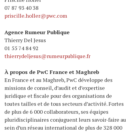
07 87 93 40 38
priscille.holler@pwc.com
Agence Rumeur Publique
Thierry Del Jesus
01 55 74 84 92
thierrydeljesus@rumeurpublique.fr
À propos de PwC France et Maghreb
En France et au Maghreb, PwC développe des
missions de conseil, d’audit et d’expertise
juridique et fiscale pour des organisations de
toutes tailles et de tous secteurs d’activité. Fortes
de plus de 6 000 collaborateurs, ses équipes
pluridisciplinaires conjuguent leurs savoir-faire au
sein d’un réseau international de plus de 328 000