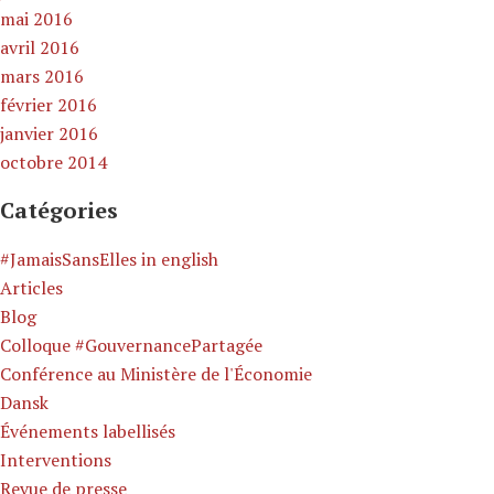
mai 2016
avril 2016
mars 2016
février 2016
janvier 2016
octobre 2014
Catégories
#JamaisSansElles in english
Articles
Blog
Colloque #GouvernancePartagée
Conférence au Ministère de l'Économie
Dansk
Événements labellisés
Interventions
Revue de presse