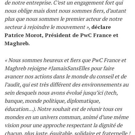
de notre entreprise. C’est un engagement fort qui
nous oblige mais dont nous sommes fiers, d’autant
plus que nous sommes le premier acteur de notre
secteur à rejoindre le mouvement »,
déclare
Patrice Morot, Président de PwC France et
Maghreb.
« Nous sommes heureux et fiers que PwC France et
Maghreb rejoigne #JamaisSansElles pour faire
avancer nos actions dans le monde du conseil et de
l’audit, qui est très différent des environnements au
sein desquels nous avons évolué jusqu’ici (tech,
banque, monde politique, diplomatique,
éducation…). Notre souhait est de réunir tous ces
mondes en un univers commun, animé d’une même
vision pour une approche respectant la dignité de
chacun, plus juste, équitable, solidaire et fraternelle !