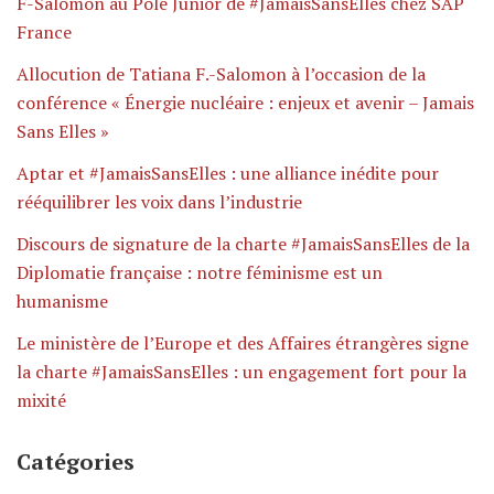
F-Salomon au Pôle Junior de #JamaisSansElles chez SAP
France
Allocution de Tatiana F.-Salomon à l’occasion de la
conférence « Énergie nucléaire : enjeux et avenir – Jamais
Sans Elles »
Aptar et #JamaisSansElles : une alliance inédite pour
rééquilibrer les voix dans l’industrie
Discours de signature de la charte #JamaisSansElles de la
Diplomatie française : notre féminisme est un
humanisme
Le ministère de l’Europe et des Affaires étrangères signe
la charte #JamaisSansElles : un engagement fort pour la
mixité
Catégories