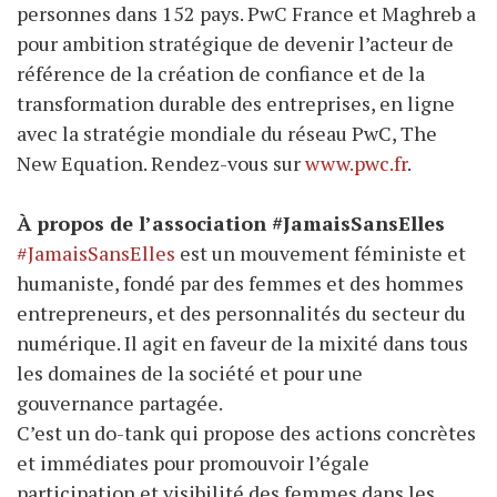
personnes dans 152 pays. PwC France et Maghreb a
pour ambition stratégique de devenir l’acteur de
référence de la création de confiance et de la
transformation durable des entreprises, en ligne
avec la stratégie mondiale du réseau PwC, The
New Equation. Rendez-vous sur
www.pwc.fr
.
À propos de l’association #JamaisSansElles
#JamaisSansElles
est un mouvement féministe et
humaniste, fondé par des femmes et des hommes
entrepreneurs, et des personnalités du secteur du
numérique. Il agit en faveur de la mixité dans tous
les domaines de la société et pour une
gouvernance partagée.
C’est un do-tank qui propose des actions concrètes
et immédiates pour promouvoir l’égale
participation et visibilité des femmes dans les