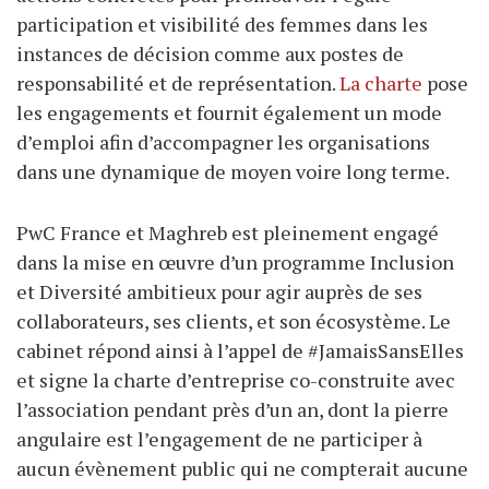
participation et visibilité des femmes dans les
instances de décision comme aux postes de
responsabilité et de représentation.
La charte
pose
les engagements et fournit également un mode
d’emploi afin d’accompagner les organisations
dans une dynamique de moyen voire long terme.
PwC France et Maghreb est pleinement engagé
dans la mise en œuvre d’un programme Inclusion
et Diversité ambitieux pour agir auprès de ses
collaborateurs, ses clients, et son écosystème. Le
cabinet répond ainsi à l’appel de #JamaisSansElles
et signe la charte d’entreprise co-construite avec
l’association pendant près d’un an, dont la pierre
angulaire est l’engagement de ne participer à
aucun évènement public qui ne compterait aucune