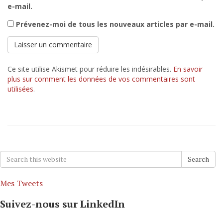
e-mail.
Prévenez-moi de tous les nouveaux articles par e-mail.
Ce site utilise Akismet pour réduire les indésirables.
En savoir
plus sur comment les données de vos commentaires sont
utilisées
.
Search
Search
for:
Mes Tweets
Suivez-nous sur LinkedIn