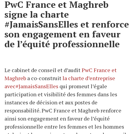
PwC France et Maghreb
signe la charte
#JamaisSansElles et renforce
son engagement en faveur
de l’équité professionnelle
Le cabinet de conseil et d’audit
PwC France et
Maghreb
a co-construit
la charte d’entreprise
avec#JamaisSansElles
qui promeut l’égale
participation et visibilité des femmes dans les
instances de décision et aux postes de
responsabilité. PwC France et Maghreb renforce
ainsi son engagement en faveur de l’équité
professionnelle entre les femmes et les hommes