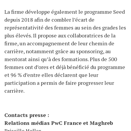
La firme développe également le programme Seed
depuis 2018 afin de combler l’écart de
représentativité des femmes au sein des grades les
plus élevés. Il propose aux collaboratrices de la
firme, un accompagnement de leur chemin de
carrière, notamment grâce au sponsoring, au
mentorat ainsi qu’à des formations. Plus de 500
femmes ont d’ores et déjà bénéficié du programme
et 96 % d’entre elles déclarent que leur
participation a permis de faire progresser leur
carrière.
Contacts presse :
Relations médias PwC France et Maghreb
Priscille Holler