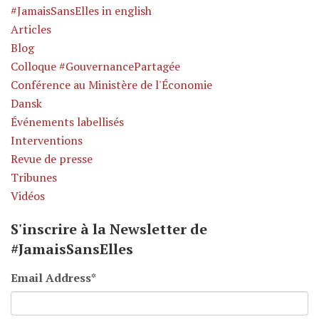
#JamaisSansElles in english
Articles
Blog
Colloque #GouvernancePartagée
Conférence au Ministère de l'Économie
Dansk
Événements labellisés
Interventions
Revue de presse
Tribunes
Vidéos
S'inscrire à la Newsletter de
#JamaisSansElles
Email Address
*