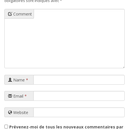
obligatoires sont indiqués avec
*
Comment
Name
*
Email
*
Website
Prévenez-moi de tous les nouveaux commentaires par