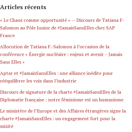
Articles récents
« Le Chaos comme opportunité » — Discours de Tatiana F-
Salomon au Pôle Junior de #JamaisSansElles chez SAP
France
Allocution de Tatiana F.-Salomon à l’occasion de la
conférence « Énergie nucléaire : enjeux et avenir – Jamais
Sans Elles »
Aptar et #JamaisSansElles : une alliance inédite pour
rééquilibrer les voix dans l’industrie
Discours de signature de la charte #JamaisSansElles de la
Diplomatie française : notre féminisme est un humanisme
Le ministère de l’Europe et des Affaires étrangères signe la
charte #JamaisSansElles : un engagement fort pour la
mixité