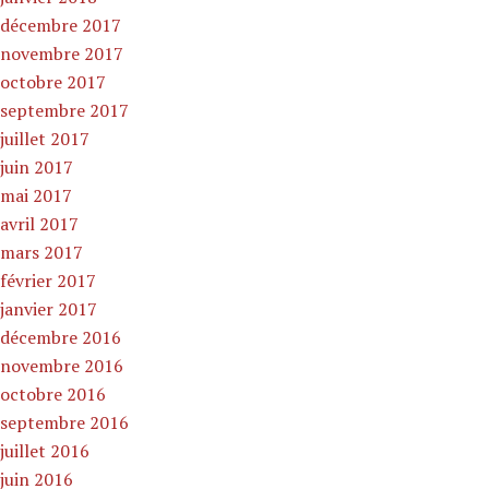
décembre 2017
novembre 2017
octobre 2017
septembre 2017
juillet 2017
juin 2017
mai 2017
avril 2017
mars 2017
février 2017
janvier 2017
décembre 2016
novembre 2016
octobre 2016
septembre 2016
juillet 2016
juin 2016